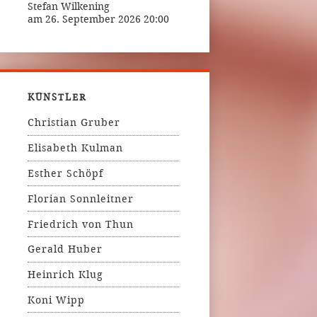
Stefan Wilkening
am 26. September 2026 20:00
KÜNSTLER
Christian Gruber
Elisabeth Kulman
Esther Schöpf
Florian Sonnleitner
Friedrich von Thun
Gerald Huber
Heinrich Klug
Koni Wipp