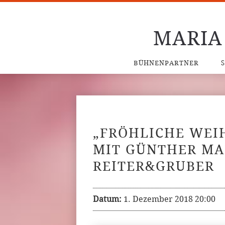
MARIA
BÜHNENPARTNER
„FRÖHLICHE WEI
MIT GÜNTHER MA
REITER&GRUBER
Datum:
1. Dezember 2018 20:00