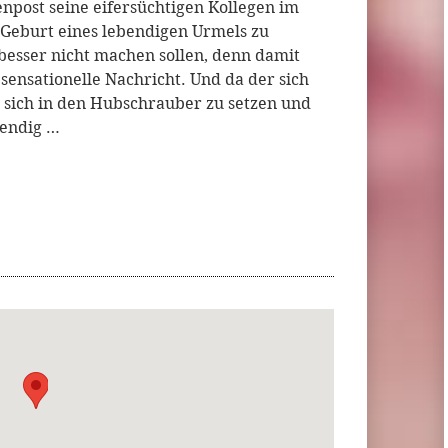
enpost seine eifersüchtigen Kollegen im
Geburt eines lebendigen Urmels zu
 besser nicht machen sollen, denn damit
sensationelle Nachricht. Und da der sich
r, sich in den Hubschrauber zu setzen und
bendig …