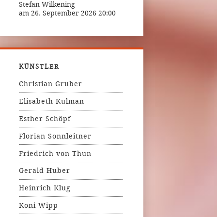
Stefan Wilkening
am 26. September 2026 20:00
KÜNSTLER
Christian Gruber
Elisabeth Kulman
Esther Schöpf
Florian Sonnleitner
Friedrich von Thun
Gerald Huber
Heinrich Klug
Koni Wipp