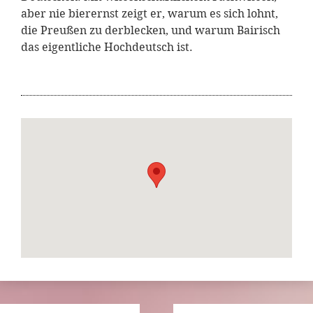
aber nie bierernst zeigt er, warum es sich lohnt,
die Preußen zu derblecken, und warum Bairisch
das eigentliche Hochdeutsch ist.