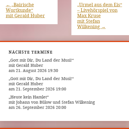
←
„Bairische
„Urmel aus dem Eis“
Wortkunde“
– Livehörspiel von
mit Gerald Huber
Max Kruse
mit Stefan
Wilkening
→
NÄCHSTE TERMINE
„Gott mit Dir, Du Land der Musi!“
mit Gerald Huber
am 21. August 2026 19:30
„Gott mit Dir, Du Land der Musi!“
mit Gerald Huber
am 21. September 2026 19:00
„Heute kein Hamlet“
mit Johann von Bülow und Stefan Wilkening
am 26. September 2026 20:00