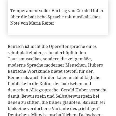
Temperamentvoller Vortrag von Gerald Huber
über die bairische Sprache mit musikalischer
Note von Maria Reiter
Bairisch ist nicht die Operettensprache eines
schuhplattelnden, schnaderhüpfelnden
Tourismusvolkes, sondern die zeitgemäße,
moderne Sprache moderner Menschen. Hubers
Bairische Wortkunde bietet sowohl für den
Kenner als auch für den Laien nicht alltägliche
Einblicke in die Kultur der bairischen und
deutschen Alltagssprache. Gerald Huber versucht
damit, Bewusstsein und Selbstbewusstsein bei
denen zu stiften, die bisher glaubten, Bairisch sei
bloß eine verdorbene Variante des „richtigen“
Deutschen. Mit wissenschaftlichem Fachwissen,