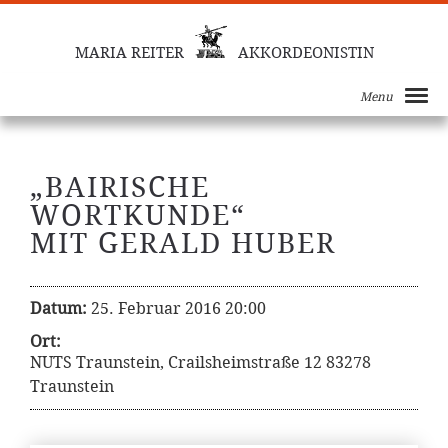
MARIA REITER
AKKORDEONISTIN
Menu
„BAIRISCHE
WORTKUNDE“
MIT GERALD HUBER
Datum:
25. Februar 2016 20:00
Ort:
NUTS Traunstein, Crailsheimstraße 12 83278
Traunstein