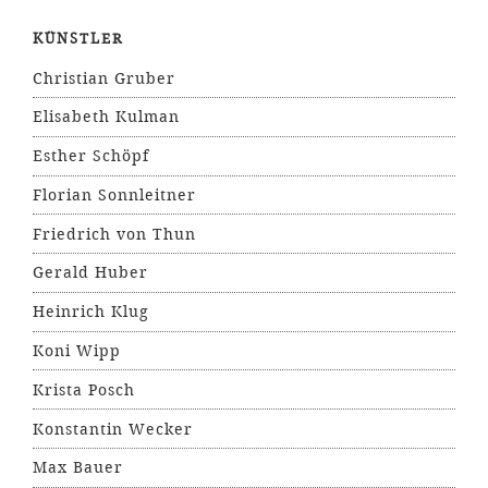
KÜNSTLER
Christian Gruber
Elisabeth Kulman
Esther Schöpf
Florian Sonnleitner
Friedrich von Thun
Gerald Huber
Heinrich Klug
Koni Wipp
Krista Posch
Konstantin Wecker
Max Bauer