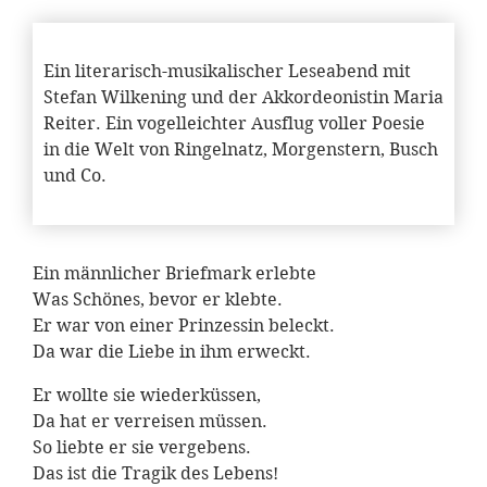
Ein literarisch-musikalischer Leseabend mit
Stefan Wilkening und der Akkordeonistin Maria
Reiter. Ein vogelleichter Ausflug voller Poesie
in die Welt von Ringelnatz, Morgenstern, Busch
und Co.
Ein männlicher Briefmark erlebte
Was Schönes, bevor er klebte.
Er war von einer Prinzessin beleckt.
Da war die Liebe in ihm erweckt.
Er wollte sie wiederküssen,
Da hat er verreisen müssen.
So liebte er sie vergebens.
Das ist die Tragik des Lebens!