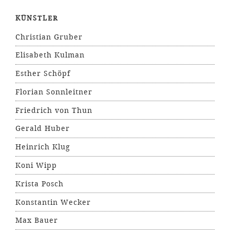
KÜNSTLER
Christian Gruber
Elisabeth Kulman
Esther Schöpf
Florian Sonnleitner
Friedrich von Thun
Gerald Huber
Heinrich Klug
Koni Wipp
Krista Posch
Konstantin Wecker
Max Bauer