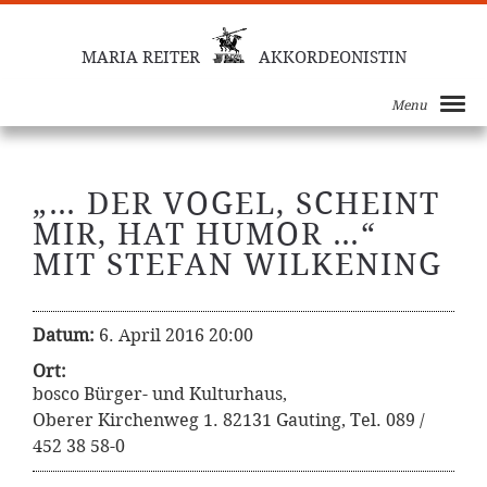
MARIA REITER
AKKORDEONISTIN
Menu
„… DER VOGEL, SCHEINT
MIR, HAT HUMOR …“
MIT STEFAN WILKENING
Datum:
6. April 2016 20:00
Ort:
bosco Bürger- und Kulturhaus,
Oberer Kirchenweg 1. 82131 Gauting, Tel. 089 /
452 38 58-0