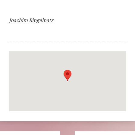
Joachim Ringelnatz