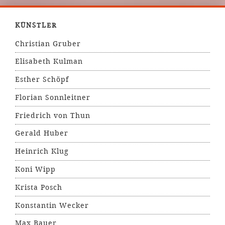
KÜNSTLER
Christian Gruber
Elisabeth Kulman
Esther Schöpf
Florian Sonnleitner
Friedrich von Thun
Gerald Huber
Heinrich Klug
Koni Wipp
Krista Posch
Konstantin Wecker
Max Bauer