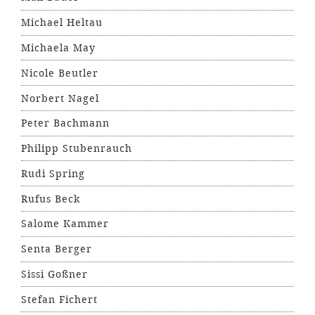
Michael Heltau
Michaela May
Nicole Beutler
Norbert Nagel
Peter Bachmann
Philipp Stubenrauch
Rudi Spring
Rufus Beck
Salome Kammer
Senta Berger
Sissi Goßner
Stefan Fichert