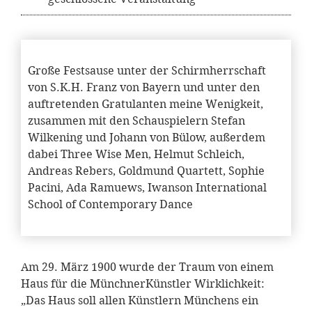
Große Festsause unter der Schirmherrschaft
von S.K.H. Franz von Bayern und unter den
auftretenden Gratulanten meine Wenigkeit,
zusammen mit den Schauspielern Stefan
Wilkening und Johann von Bülow, außerdem
dabei Three Wise Men, Helmut Schleich,
Andreas Rebers, Goldmund Quartett, Sophie
Pacini, Ada Ramuews, Iwanson International
School of Contemporary Dance
Am 29. März 1900 wurde der Traum von einem
Haus für die MünchnerKünstler Wirklichkeit:
„Das Haus soll allen Künstlern Münchens ein