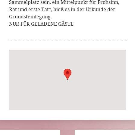
Sammelplatz sein, ein Mittelpunkt für Frohsinn,
Rat und erste Tat“, hieß es in der Urkunde der
Grundsteinlegung.
NUR FÜR GELADENE GÄSTE