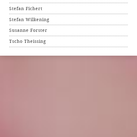
Stefan Fichert
Stefan Wilkening
Susanne Forster
Tscho Theissing