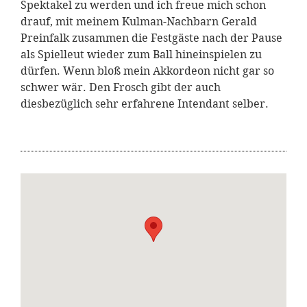
Spektakel zu werden und ich freue mich schon
drauf, mit meinem Kulman-Nachbarn Gerald
Preinfalk zusammen die Festgäste nach der Pause
als Spielleut wieder zum Ball hineinspielen zu
dürfen. Wenn bloß mein Akkordeon nicht gar so
schwer wär. Den Frosch gibt der auch
diesbezüglich sehr erfahrene Intendant selber.