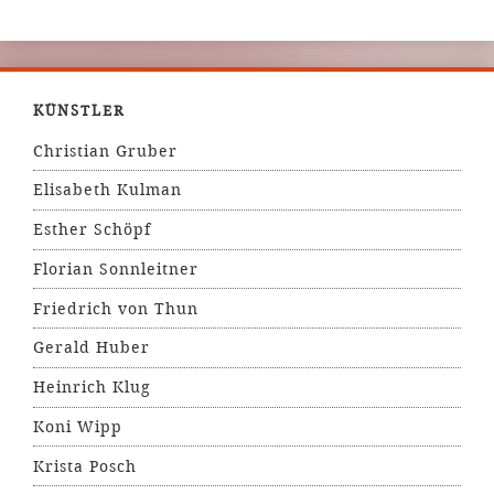
KÜNSTLER
Christian Gruber
Elisabeth Kulman
Esther Schöpf
Florian Sonnleitner
Friedrich von Thun
Gerald Huber
Heinrich Klug
Koni Wipp
Krista Posch