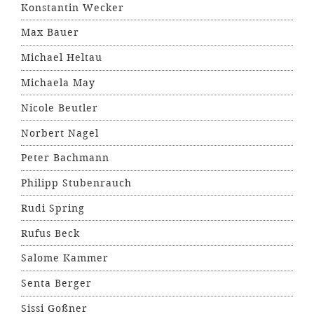
Konstantin Wecker
Max Bauer
Michael Heltau
Michaela May
Nicole Beutler
Norbert Nagel
Peter Bachmann
Philipp Stubenrauch
Rudi Spring
Rufus Beck
Salome Kammer
Senta Berger
Sissi Goßner