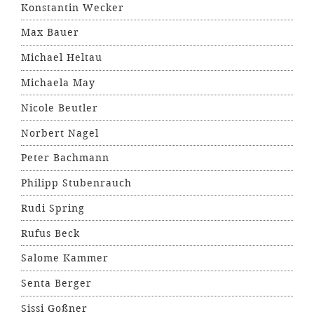
Konstantin Wecker
Max Bauer
Michael Heltau
Michaela May
Nicole Beutler
Norbert Nagel
Peter Bachmann
Philipp Stubenrauch
Rudi Spring
Rufus Beck
Salome Kammer
Senta Berger
Sissi Goßner