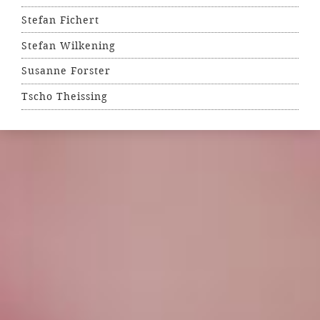
Stefan Fichert
Stefan Wilkening
Susanne Forster
Tscho Theissing