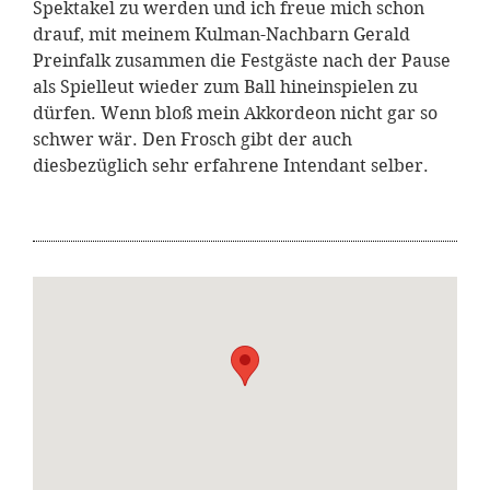
Spektakel zu werden und ich freue mich schon
drauf, mit meinem Kulman-Nachbarn Gerald
Preinfalk zusammen die Festgäste nach der Pause
als Spielleut wieder zum Ball hineinspielen zu
dürfen. Wenn bloß mein Akkordeon nicht gar so
schwer wär. Den Frosch gibt der auch
diesbezüglich sehr erfahrene Intendant selber.