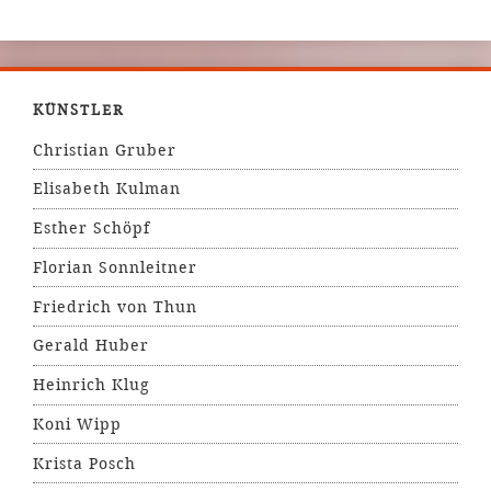
KÜNSTLER
Christian Gruber
Elisabeth Kulman
Esther Schöpf
Florian Sonnleitner
Friedrich von Thun
Gerald Huber
Heinrich Klug
Koni Wipp
Krista Posch