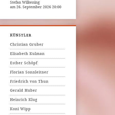
Stefan Wilkening
am 26. September 2026 20:00
KÜNSTLER
Christian Gruber
Elisabeth Kulman
Esther Schöpf
Florian Sonnleitner
Friedrich von Thun
Gerald Huber
Heinrich Klug
Koni Wipp