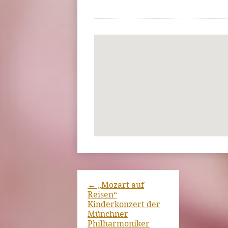
←
„Mozart auf
Reisen“
Kinderkonzert der
Münchner
Philharmoniker