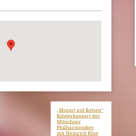
„Mozart auf Reisen“
Kinderkonzert der
Münchner
Philharmoniker
mit Heinrich Klug