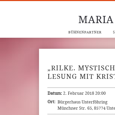
MARIA
BÜHNENPARTNER
„RILKE. MYSTISCH
LESUNG MIT KRIS
Datum:
2. Februar 2018 20:00
Ort:
Bürgerhaus Unterföhring
Münchner Str. 65, 85774 Unte