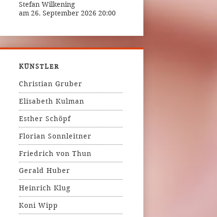
Stefan Wilkening
am 26. September 2026 20:00
KÜNSTLER
Christian Gruber
Elisabeth Kulman
Esther Schöpf
Florian Sonnleitner
Friedrich von Thun
Gerald Huber
Heinrich Klug
Koni Wipp