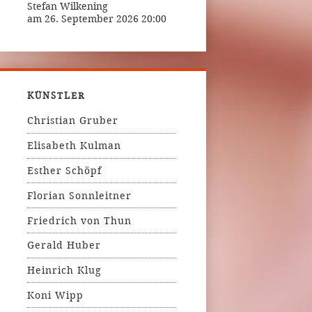
Stefan Wilkening
am 26. September 2026 20:00
KÜNSTLER
Christian Gruber
Elisabeth Kulman
Esther Schöpf
Florian Sonnleitner
Friedrich von Thun
Gerald Huber
Heinrich Klug
Koni Wipp