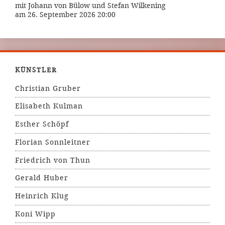
mit Johann von Bülow und Stefan Wilkening
am 26. September 2026 20:00
KÜNSTLER
Christian Gruber
Elisabeth Kulman
Esther Schöpf
Florian Sonnleitner
Friedrich von Thun
Gerald Huber
Heinrich Klug
Koni Wipp