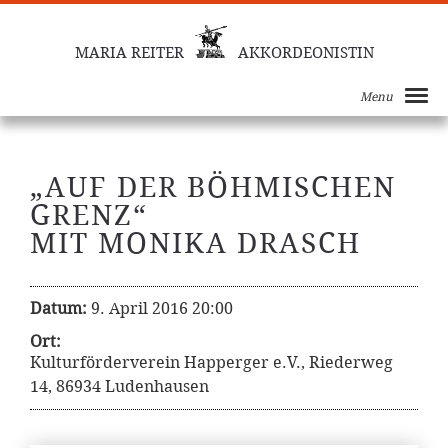
MARIA REITER
AKKORDEONISTIN
Menu
„AUF DER BÖHMISCHEN
GRENZ“
MIT MONIKA DRASCH
Datum:
9. April 2016 20:00
Ort:
Kulturförderverein Happerger e.V., Riederweg
14, 86934 Ludenhausen