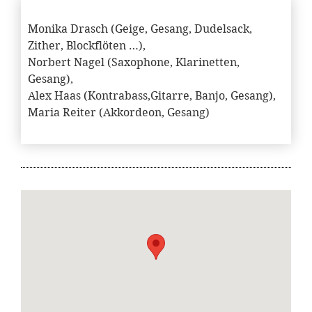
Monika Drasch (Geige, Gesang, Dudelsack,
Zither, Blockflöten …),
Norbert Nagel (Saxophone, Klarinetten,
Gesang),
Alex Haas (Kontrabass,Gitarre, Banjo, Gesang),
Maria Reiter (Akkordeon, Gesang)