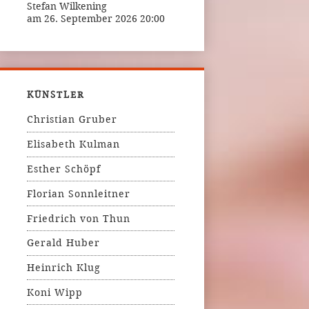
Stefan Wilkening
am 26. September 2026 20:00
KÜNSTLER
Christian Gruber
Elisabeth Kulman
Esther Schöpf
Florian Sonnleitner
Friedrich von Thun
Gerald Huber
Heinrich Klug
Koni Wipp