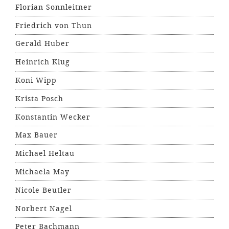
Florian Sonnleitner
Friedrich von Thun
Gerald Huber
Heinrich Klug
Koni Wipp
Krista Posch
Konstantin Wecker
Max Bauer
Michael Heltau
Michaela May
Nicole Beutler
Norbert Nagel
Peter Bachmann