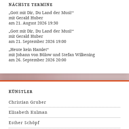
NÄCHSTE TERMINE
„Gott mit Dir, Du Land der Musi!“
mit Gerald Huber
am 21. August 2026 19:30
„Gott mit Dir, Du Land der Musi!“
mit Gerald Huber
am 21. September 2026 19:00
„Heute kein Hamlet“
mit Johann von Bülow und Stefan Wilkening
am 26. September 2026 20:00
KÜNSTLER
Christian Gruber
Elisabeth Kulman
Esther Schöpf