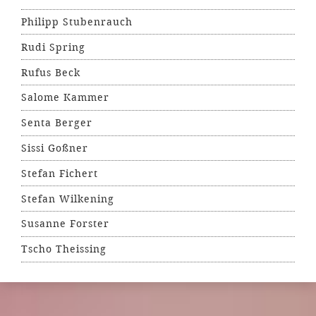
Philipp Stubenrauch
Rudi Spring
Rufus Beck
Salome Kammer
Senta Berger
Sissi Goßner
Stefan Fichert
Stefan Wilkening
Susanne Forster
Tscho Theissing