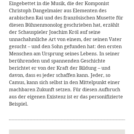
Eingebettet in die Musik, die der Komponist
Christoph Dangelmaier aus Elementen des
arabischen Rai und des französischen Musette für
diesen Bühnenmonolog geschrieben hat, erzählt
der Schauspieler Joachim Król auf seine
unnachahmliche Art von einem, der seinen Vater
gesucht – und den Sohn gefunden hat: den ersten
Menschen am Ursprung seines Lebens. In seiner
berührenden und spannenden Geschichte
berichtet er von der Kraft der Bildung – und
davon, dass es jeder schaffen kann. Jeder, so
Camus, kann sich selbst in den Mittelpunkt einer
machbaren Zukunft setzen. Für diesen Aufbruch
aus der eigenen Existenz ist er das personifizierte
Beispiel.