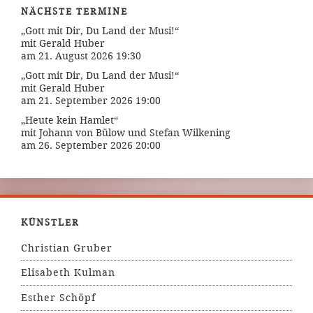
NÄCHSTE TERMINE
„Gott mit Dir, Du Land der Musi!“
mit Gerald Huber
am 21. August 2026 19:30
„Gott mit Dir, Du Land der Musi!“
mit Gerald Huber
am 21. September 2026 19:00
„Heute kein Hamlet“
mit Johann von Bülow und Stefan Wilkening
am 26. September 2026 20:00
KÜNSTLER
Christian Gruber
Elisabeth Kulman
Esther Schöpf