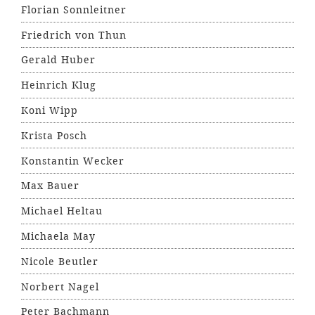
Florian Sonnleitner
Friedrich von Thun
Gerald Huber
Heinrich Klug
Koni Wipp
Krista Posch
Konstantin Wecker
Max Bauer
Michael Heltau
Michaela May
Nicole Beutler
Norbert Nagel
Peter Bachmann