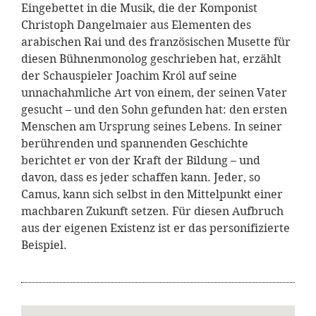
Eingebettet in die Musik, die der Komponist
Christoph Dangelmaier aus Elementen des
arabischen Rai und des französischen Musette für
diesen Bühnenmonolog geschrieben hat, erzählt
der Schauspieler Joachim Król auf seine
unnachahmliche Art von einem, der seinen Vater
gesucht – und den Sohn gefunden hat: den ersten
Menschen am Ursprung seines Lebens. In seiner
berührenden und spannenden Geschichte
berichtet er von der Kraft der Bildung – und
davon, dass es jeder schaffen kann. Jeder, so
Camus, kann sich selbst in den Mittelpunkt einer
machbaren Zukunft setzen. Für diesen Aufbruch
aus der eigenen Existenz ist er das personifizierte
Beispiel.