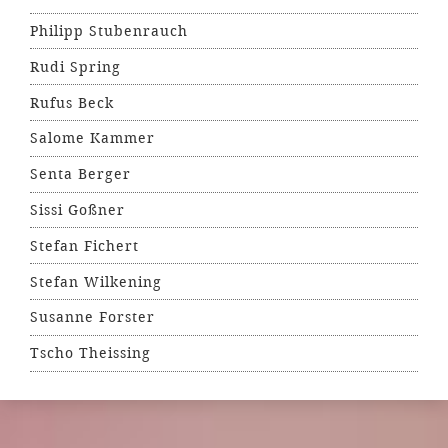
Philipp Stubenrauch
Rudi Spring
Rufus Beck
Salome Kammer
Senta Berger
Sissi Goßner
Stefan Fichert
Stefan Wilkening
Susanne Forster
Tscho Theissing