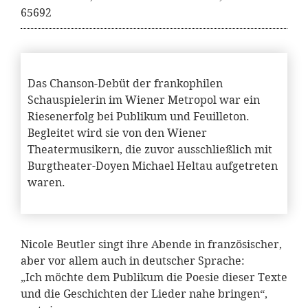
65692
Das Chanson-Debüt der frankophilen
Schauspielerin im Wiener Metropol war ein
Riesenerfolg bei Publikum und Feuilleton.
Begleitet wird sie von den Wiener
Theatermusikern, die zuvor ausschließlich mit
Burgtheater-Doyen Michael Heltau aufgetreten
waren.
Nicole Beutler singt ihre Abende in französischer,
aber vor allem auch in deutscher Sprache:
„Ich möchte dem Publikum die Poesie dieser Texte
und die Geschichten der Lieder nahe bringen“,