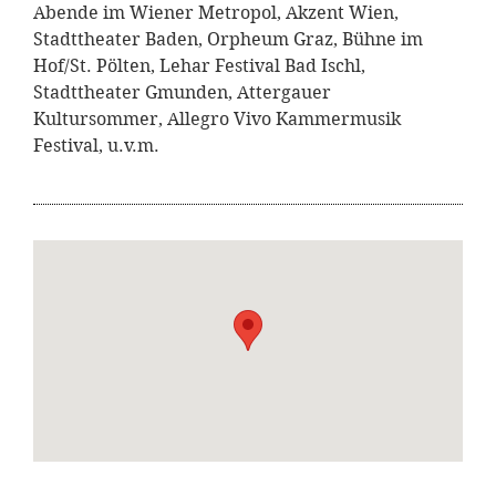
Abende im Wiener Metropol, Akzent Wien,
Stadttheater Baden, Orpheum Graz, Bühne im
Hof/St. Pölten, Lehar Festival Bad Ischl,
Stadttheater Gmunden, Attergauer
Kultursommer, Allegro Vivo Kammermusik
Festival, u.v.m.