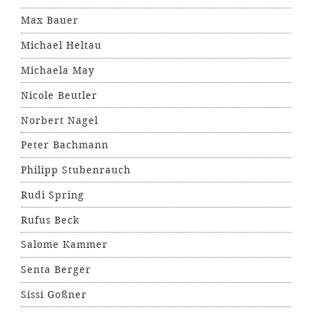
Max Bauer
Michael Heltau
Michaela May
Nicole Beutler
Norbert Nagel
Peter Bachmann
Philipp Stubenrauch
Rudi Spring
Rufus Beck
Salome Kammer
Senta Berger
Sissi Goßner