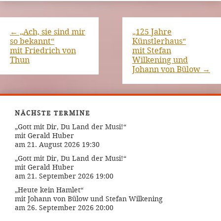
←
„Ach, sie sind mir
„125 Jahre
so bekannt“
Künstlerhaus“
mit Friedrich von
mit Stefan
Thun
Wilkening und
Johann von Bülow
→
NÄCHSTE TERMINE
„Gott mit Dir, Du Land der Musi!“
mit Gerald Huber
am 21. August 2026 19:30
„Gott mit Dir, Du Land der Musi!“
mit Gerald Huber
am 21. September 2026 19:00
„Heute kein Hamlet“
mit Johann von Bülow und Stefan Wilkening
am 26. September 2026 20:00