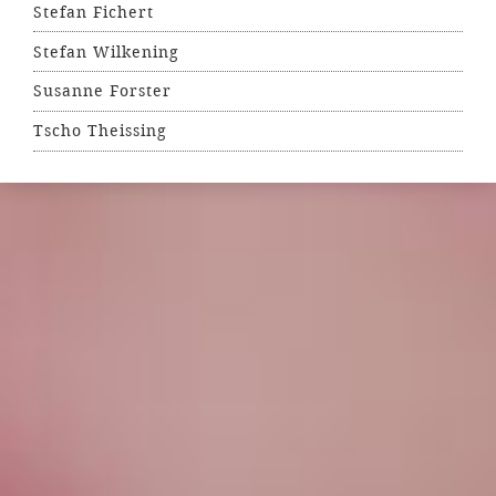
Stefan Fichert
Stefan Wilkening
Susanne Forster
Tscho Theissing