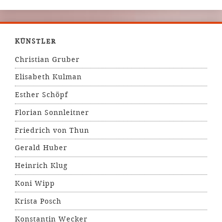
KÜNSTLER
Christian Gruber
Elisabeth Kulman
Esther Schöpf
Florian Sonnleitner
Friedrich von Thun
Gerald Huber
Heinrich Klug
Koni Wipp
Krista Posch
Konstantin Wecker