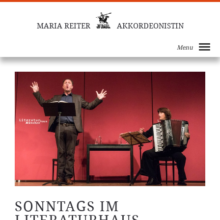
MARIA REITER
AKKORDEONISTIN
Menu
SONNTAGS IM