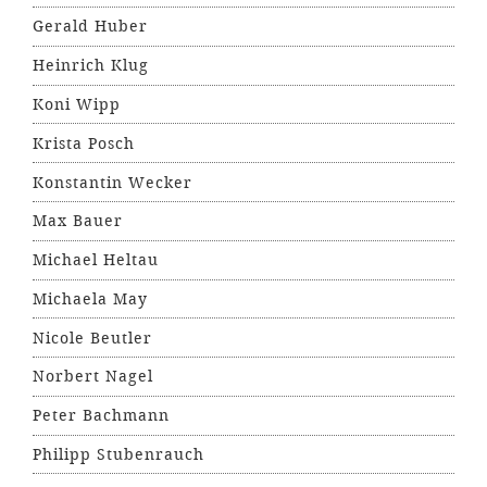
Gerald Huber
Heinrich Klug
Koni Wipp
Krista Posch
Konstantin Wecker
Max Bauer
Michael Heltau
Michaela May
Nicole Beutler
Norbert Nagel
Peter Bachmann
Philipp Stubenrauch