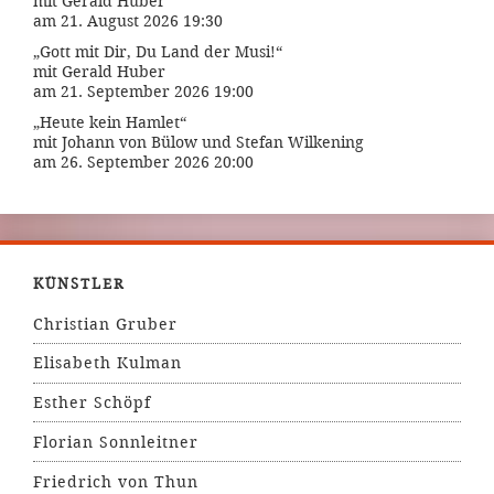
mit Gerald Huber
am 21. August 2026 19:30
„Gott mit Dir, Du Land der Musi!“
mit Gerald Huber
am 21. September 2026 19:00
„Heute kein Hamlet“
mit Johann von Bülow und Stefan Wilkening
am 26. September 2026 20:00
KÜNSTLER
Christian Gruber
Elisabeth Kulman
Esther Schöpf
Florian Sonnleitner
Friedrich von Thun