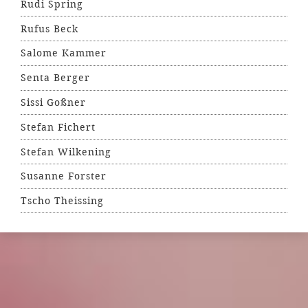
Rudi Spring
Rufus Beck
Salome Kammer
Senta Berger
Sissi Goßner
Stefan Fichert
Stefan Wilkening
Susanne Forster
Tscho Theissing