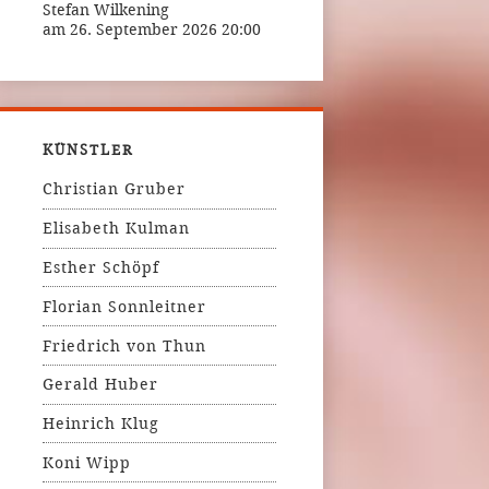
Stefan Wilkening
am 26. September 2026 20:00
KÜNSTLER
Christian Gruber
Elisabeth Kulman
Esther Schöpf
Florian Sonnleitner
Friedrich von Thun
Gerald Huber
Heinrich Klug
Koni Wipp