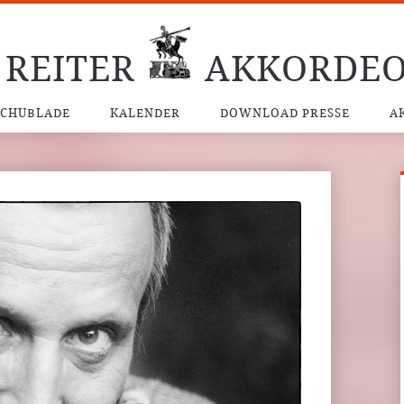
 REITER
AKKORDEO
SCHUBLADE
KALENDER
DOWNLOAD PRESSE
A