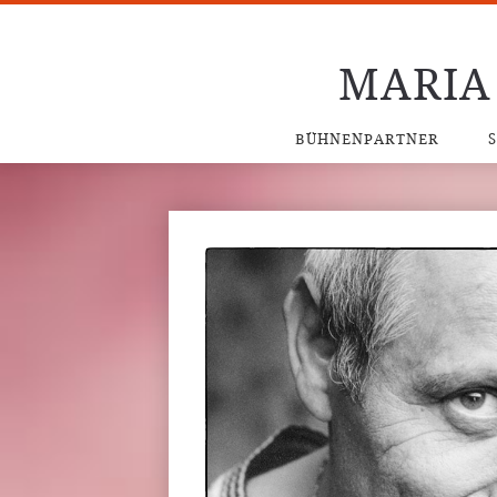
MARIA
BÜHNENPARTNER