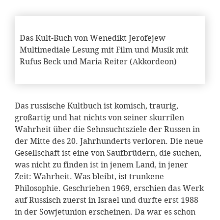
Das Kult-Buch von Wenedikt Jerofejew
Multimediale Lesung mit Film und Musik mit
Rufus Beck und Maria Reiter (Akkordeon)
Das russische Kultbuch ist komisch, traurig,
großartig und hat nichts von seiner skurrilen
Wahrheit über die Sehnsuchtsziele der Russen in
der Mitte des 20. Jahrhunderts verloren. Die neue
Gesellschaft ist eine von Saufbrüdern, die suchen,
was nicht zu finden ist in jenem Land, in jener
Zeit: Wahrheit. Was bleibt, ist trunkene
Philosophie. Geschrieben 1969, erschien das Werk
auf Russisch zuerst in Israel und durfte erst 1988
in der Sowjetunion erscheinen. Da war es schon