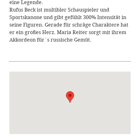
eine Legende.
Rufus Beck ist multibler Schauspieler und
Sportskanone und gibt gefühlt 300% Intensität in
seine Figuren. Gerade für schräge Charaktere hat
er ein großes Herz. Maria Reiter sorgt mit ihrem
Akkordeon für´s russische Gemüt.