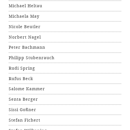
Michael Heltau
Michaela May
Nicole Beutler
Norbert Nagel
Peter Bachmann
Philipp Stubenrauch
Rudi Spring
Rufus Beck
Salome Kammer
Senta Berger
Sissi Goßner
Stefan Fichert