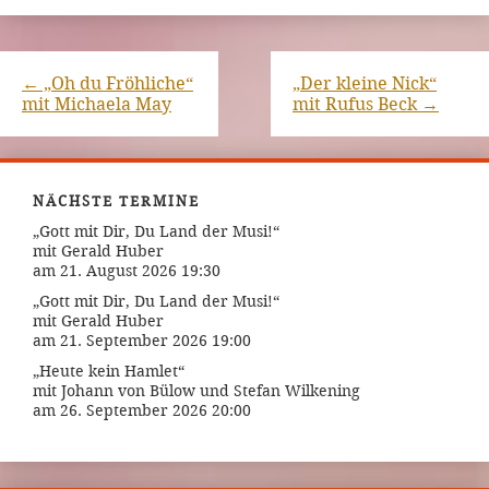
←
„Oh du Fröhliche“
„Der kleine Nick“
mit Michaela May
mit Rufus Beck
→
NÄCHSTE TERMINE
„Gott mit Dir, Du Land der Musi!“
mit Gerald Huber
am 21. August 2026 19:30
„Gott mit Dir, Du Land der Musi!“
mit Gerald Huber
am 21. September 2026 19:00
„Heute kein Hamlet“
mit Johann von Bülow und Stefan Wilkening
am 26. September 2026 20:00