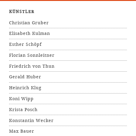
KÜNSTLER
Christian Gruber
Elisabeth Kulman
Esther Schöpf
Florian Sonnleitner
Friedrich von Thun
Gerald Huber
Heinrich Klug
Koni Wipp
Krista Posch
Konstantin Wecker
Max Bauer