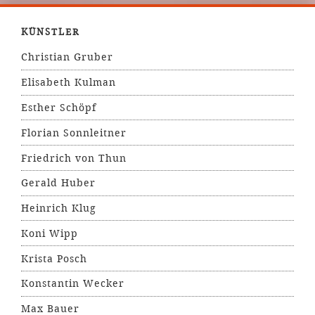
KÜNSTLER
Christian Gruber
Elisabeth Kulman
Esther Schöpf
Florian Sonnleitner
Friedrich von Thun
Gerald Huber
Heinrich Klug
Koni Wipp
Krista Posch
Konstantin Wecker
Max Bauer