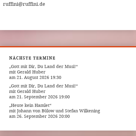
ruffini@ruffini.de
NÄCHSTE TERMINE
„Gott mit Dir, Du Land der Musi!“
mit Gerald Huber
am 21. August 2026 19:30
„Gott mit Dir, Du Land der Musi!“
mit Gerald Huber
am 21. September 2026 19:00
„Heute kein Hamlet“
mit Johann von Bülow und Stefan Wilkening
am 26. September 2026 20:00