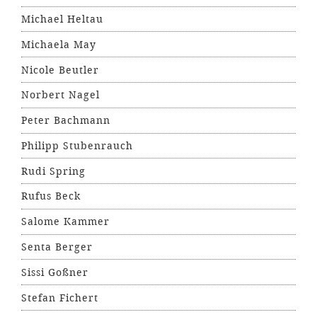
Michael Heltau
Michaela May
Nicole Beutler
Norbert Nagel
Peter Bachmann
Philipp Stubenrauch
Rudi Spring
Rufus Beck
Salome Kammer
Senta Berger
Sissi Goßner
Stefan Fichert