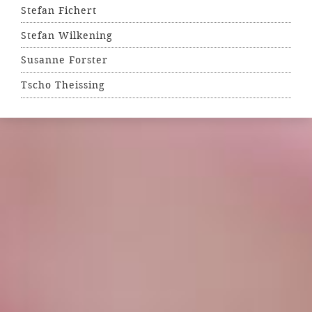
Stefan Fichert
Stefan Wilkening
Susanne Forster
Tscho Theissing