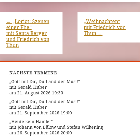
←
„Loriot: Szenen
„Weihnachten“
einer Ehe“
mit Friedrich von
mit Senta Berger
Thun
→
und Friedrich von
Thun
NÄCHSTE TERMINE
„Gott mit Dir, Du Land der Musi!“
mit Gerald Huber
am 21. August 2026 19:30
„Gott mit Dir, Du Land der Musi!“
mit Gerald Huber
am 21. September 2026 19:00
„Heute kein Hamlet“
mit Johann von Bülow und Stefan Wilkening
am 26. September 2026 20:00