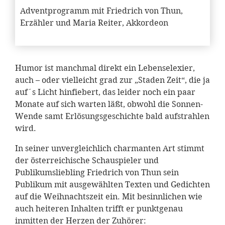
Adventprogramm mit Friedrich von Thun,
Erzähler und Maria Reiter, Akkordeon
Humor ist manchmal direkt ein Lebenselexier,
auch – oder vielleicht grad zur „Staden Zeit“, die ja
auf´s Licht hinfiebert, das leider noch ein paar
Monate auf sich warten läßt, obwohl die Sonnen-
Wende samt Erlösungsgeschichte bald aufstrahlen
wird.
In seiner unvergleichlich charmanten Art stimmt
der österreichische Schauspieler und
Publikumsliebling Friedrich von Thun sein
Publikum mit ausgewählten Texten und Gedichten
auf die Weihnachtszeit ein. Mit besinnlichen wie
auch heiteren Inhalten trifft er punktgenau
inmitten der Herzen der Zuhörer: