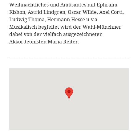
Weihnachtliches und Amüsantes mit Ephraim
Kishon, Astrid Lindgren, Oscar Wilde, Axel Corti,
Ludwig Thoma, Hermann Hesse u.v.a.
Musikalisch begleitet wird der Wahl-Münchner
dabei von der vielfach ausgezeichneten
Akkordeonisten Maria Reiter.