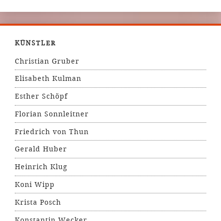
KÜNSTLER
Christian Gruber
Elisabeth Kulman
Esther Schöpf
Florian Sonnleitner
Friedrich von Thun
Gerald Huber
Heinrich Klug
Koni Wipp
Krista Posch
Konstantin Wecker