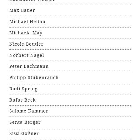
Max Bauer
Michael Heltau
Michaela May
Nicole Beutler
Norbert Nagel
Peter Bachmann
Philipp Stubenrauch
Rudi Spring
Rufus Beck
Salome Kammer
Senta Berger
Sissi Goßner