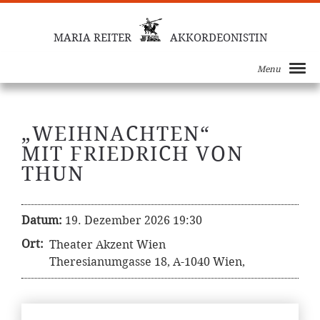
MARIA REITER
AKKORDEONISTIN
Menu
„WEIHNACHTEN“
MIT FRIEDRICH VON
THUN
Datum:
19. Dezember 2026 19:30
Ort:
Theater Akzent Wien
Theresianumgasse 18, A-1040 Wien,