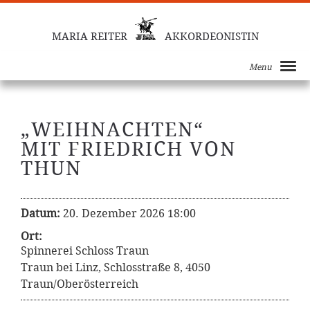
MARIA REITER
AKKORDEONISTIN
Menu
„WEIHNACHTEN“
MIT FRIEDRICH VON
THUN
Datum:
20. Dezember 2026 18:00
Ort:
Spinnerei Schloss Traun
Traun bei Linz, Schlosstraße 8, 4050
Traun/Oberösterreich