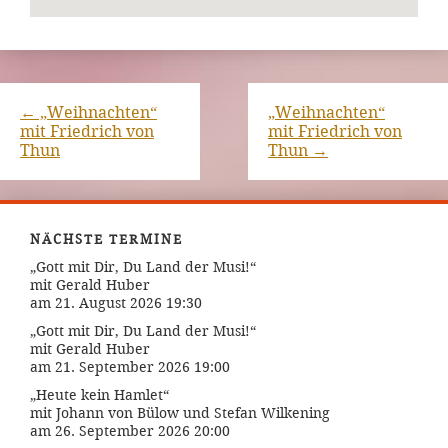
←
„Weihnachten“
„Weihnachten“
mit Friedrich von
mit Friedrich von
Thun
Thun
→
NÄCHSTE TERMINE
„Gott mit Dir, Du Land der Musi!“
mit Gerald Huber
am 21. August 2026 19:30
„Gott mit Dir, Du Land der Musi!“
mit Gerald Huber
am 21. September 2026 19:00
„Heute kein Hamlet“
mit Johann von Bülow und Stefan Wilkening
am 26. September 2026 20:00