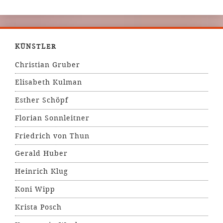
KÜNSTLER
Christian Gruber
Elisabeth Kulman
Esther Schöpf
Florian Sonnleitner
Friedrich von Thun
Gerald Huber
Heinrich Klug
Koni Wipp
Krista Posch