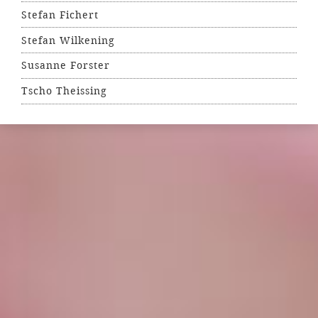
Stefan Fichert
Stefan Wilkening
Susanne Forster
Tscho Theissing