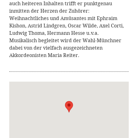
auch heiteren Inhalten trifft er punktgenau
inmitten der Herzen der Zuhörer:
Weihnachtliches und Amüsantes mit Ephraim
Kishon, Astrid Lindgren, Oscar Wilde, Axel Corti,
Ludwig Thoma, Hermann Hesse u.v.a.
Musikalisch begleitet wird der Wahl-Münchner
dabei von der vielfach ausgezeichneten
Akkordeonisten Maria Reiter.