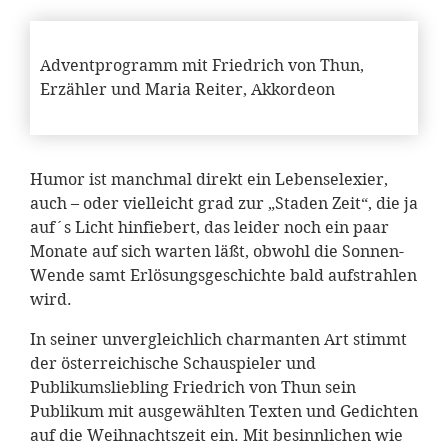
Adventprogramm mit Friedrich von Thun,
Erzähler und Maria Reiter, Akkordeon
Humor ist manchmal direkt ein Lebenselexier,
auch – oder vielleicht grad zur „Staden Zeit“, die ja
auf´s Licht hinfiebert, das leider noch ein paar
Monate auf sich warten läßt, obwohl die Sonnen-
Wende samt Erlösungsgeschichte bald aufstrahlen
wird.
In seiner unvergleichlich charmanten Art stimmt
der österreichische Schauspieler und
Publikumsliebling Friedrich von Thun sein
Publikum mit ausgewählten Texten und Gedichten
auf die Weihnachtszeit ein. Mit besinnlichen wie