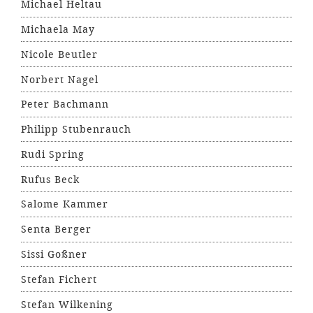
Michael Heltau
Michaela May
Nicole Beutler
Norbert Nagel
Peter Bachmann
Philipp Stubenrauch
Rudi Spring
Rufus Beck
Salome Kammer
Senta Berger
Sissi Goßner
Stefan Fichert
Stefan Wilkening