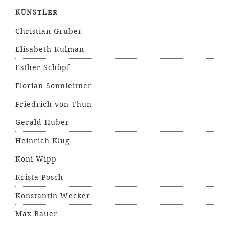
KÜNSTLER
Christian Gruber
Elisabeth Kulman
Esther Schöpf
Florian Sonnleitner
Friedrich von Thun
Gerald Huber
Heinrich Klug
Koni Wipp
Krista Posch
Konstantin Wecker
Max Bauer