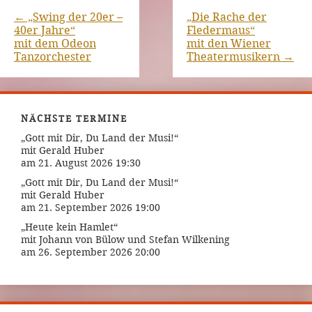
←
„Swing der 20er –
„Die Rache der
40er Jahre“
Fledermaus“
mit dem Odeon
mit den Wiener
Tanzorchester
Theatermusikern
→
NÄCHSTE TERMINE
„Gott mit Dir, Du Land der Musi!“
mit Gerald Huber
am 21. August 2026 19:30
„Gott mit Dir, Du Land der Musi!“
mit Gerald Huber
am 21. September 2026 19:00
„Heute kein Hamlet“
mit Johann von Bülow und Stefan Wilkening
am 26. September 2026 20:00