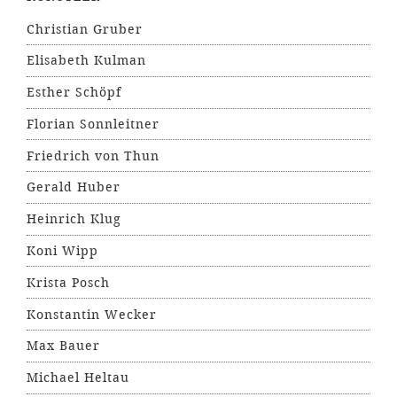
Christian Gruber
Elisabeth Kulman
Esther Schöpf
Florian Sonnleitner
Friedrich von Thun
Gerald Huber
Heinrich Klug
Koni Wipp
Krista Posch
Konstantin Wecker
Max Bauer
Michael Heltau