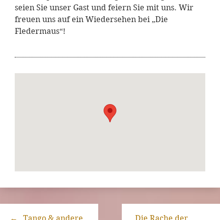
seien Sie unser Gast und feiern Sie mit uns. Wir
freuen uns auf ein Wiedersehen bei „Die
Fledermaus“!
←
„Tango & andere
„Die Rache der