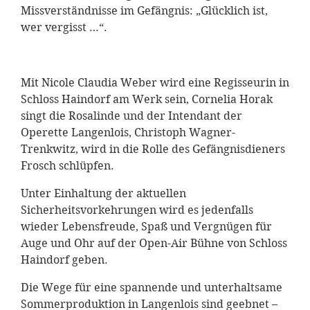
Missverständnisse im Gefängnis: „Glücklich ist,
wer vergisst …“.
Mit Nicole Claudia Weber wird eine Regisseurin in
Schloss Haindorf am Werk sein, Cornelia Horak
singt die Rosalinde und der Intendant der
Operette Langenlois, Christoph Wagner-
Trenkwitz, wird in die Rolle des Gefängnisdieners
Frosch schlüpfen.
Unter Einhaltung der aktuellen
Sicherheitsvorkehrungen wird es jedenfalls
wieder Lebensfreude, Spaß und Vergnügen für
Auge und Ohr auf der Open-Air Bühne von Schloss
Haindorf geben.
Die Wege für eine spannende und unterhaltsame
Sommerproduktion in Langenlois sind geebnet –