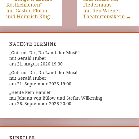
Köstlichkeiten“
Fledermaus“
mit Gaston Florin
mit den Wiener
und Heinrich Klug
Theatermusikern
→
NÄCHSTE TERMINE
„Gott mit Dir, Du Land der Musi!“
mit Gerald Huber
am 21. August 2026 19:30
„Gott mit Dir, Du Land der Musi!“
mit Gerald Huber
am 21. September 2026 19:00
„Heute kein Hamlet“
mit Johann von Bülow und Stefan Wilkening
am 26. September 2026 20:00
KÜNSTLER