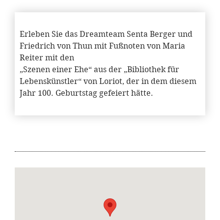
Erleben Sie das Dreamteam Senta Berger und
Friedrich von Thun mit Fußnoten von Maria
Reiter mit den
„Szenen einer Ehe“ aus der „Bibliothek für
Lebenskünstler“ von Loriot, der in dem diesem
Jahr 100. Geburtstag gefeiert hätte.