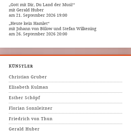
„Gott mit Dir, Du Land der Musi!“
mit Gerald Huber
am 21. September 2026 19:00
„Heute kein Hamlet“
mit Johann von Bülow und Stefan Wilkening
am 26. September 2026 20:00
KÜNSTLER
Christian Gruber
Elisabeth Kulman
Esther Schöpf
Florian Sonnleitner
Friedrich von Thun
Gerald Huber