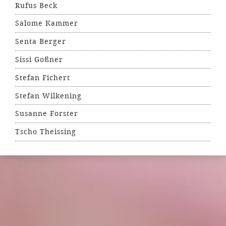
Rufus Beck
Salome Kammer
Senta Berger
Sissi Goßner
Stefan Fichert
Stefan Wilkening
Susanne Forster
Tscho Theissing