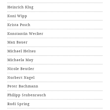
Heinrich Klug
Koni Wipp
Krista Posch
Konstantin Wecker
Max Bauer
Michael Heltau
Michaela May
Nicole Beutler
Norbert Nagel
Peter Bachmann
Philipp Stubenrauch
Rudi Spring