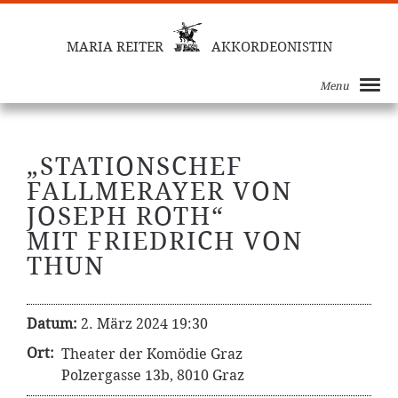
MARIA REITER
AKKORDEONISTIN
Menu
„STATIONSCHEF
FALLMERAYER VON
JOSEPH ROTH“
MIT FRIEDRICH VON
THUN
Datum:
2. März 2024 19:30
Ort:
Theater der Komödie Graz
Polzergasse 13b, 8010 Graz