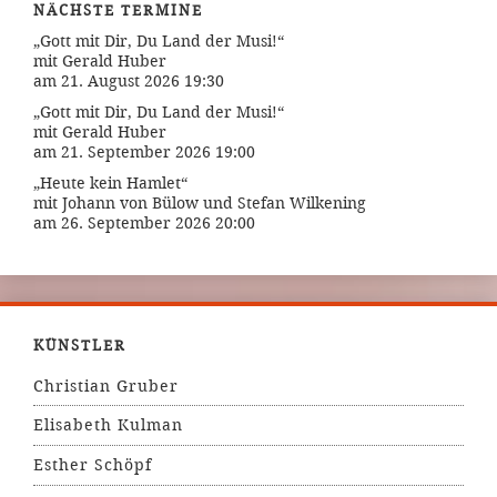
NÄCHSTE TERMINE
„Gott mit Dir, Du Land der Musi!“
mit Gerald Huber
am 21. August 2026 19:30
„Gott mit Dir, Du Land der Musi!“
mit Gerald Huber
am 21. September 2026 19:00
„Heute kein Hamlet“
mit Johann von Bülow und Stefan Wilkening
am 26. September 2026 20:00
KÜNSTLER
Christian Gruber
Elisabeth Kulman
Esther Schöpf