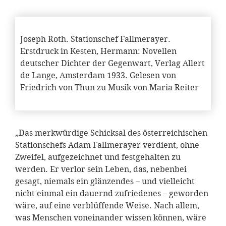
Joseph Roth. Stationschef Fallmerayer.
Erstdruck in Kesten, Hermann: Novellen
deutscher Dichter der Gegenwart, Verlag Allert
de Lange, Amsterdam 1933. Gelesen von
Friedrich von Thun zu Musik von Maria Reiter
„Das merkwürdige Schicksal des österreichischen
Stationschefs Adam Fallmerayer verdient, ohne
Zweifel, aufgezeichnet und festgehalten zu
werden. Er verlor sein Leben, das, nebenbei
gesagt, niemals ein glänzendes – und vielleicht
nicht einmal ein dauernd zufriedenes – geworden
wäre, auf eine verblüffende Weise. Nach allem,
was Menschen voneinander wissen können, wäre