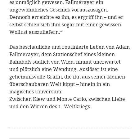
es unmöglich gewesen, Fallmerayer ein
ungewöhnliches Geschick vorauszusagen.
Dennoch erreichte es ihn, es ergriff ihn – und er
selbst schien sich ihm sogar mit einer gewissen
Wollust auszuliefern.“
Das beschauliche und routinierte Leben von Adam
Fallmerayer, dem Stationschef eines kleinen
Bahnhofs südlich von Wien, nimmt unerwartet
und plötzlich eine Wendung. Auslöser ist eine
geheimnisvolle Gräfin, die ihn aus seiner kleinen
überschaubaren Welt kippt – hinein in ein
magisches Universum:
Zwischen Kiew und Monte Carlo, zwischen Liebe
und den Wirren des 1. Weltkriegs.