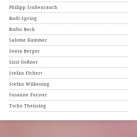
Philipp Stubenrauch
Rudi Spring
Rufus Beck
Salome Kammer
Senta Berger
Sissi Goßner
Stefan Fichert
Stefan Wilkening
Susanne Forster
Tscho Theissing