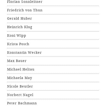
Florian Sonnleitner
Friedrich von Thun
Gerald Huber
Heinrich Klug
Koni Wipp
Krista Posch
Konstantin Wecker
Max Bauer
Michael Heltau
Michaela May
Nicole Beutler
Norbert Nagel
Peter Bachmann