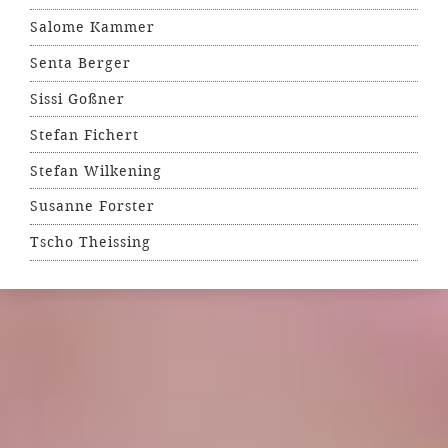
Salome Kammer
Senta Berger
Sissi Goßner
Stefan Fichert
Stefan Wilkening
Susanne Forster
Tscho Theissing