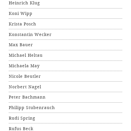
Heinrich Klug
Koni Wipp
Krista Posch
Konstantin Wecker
Max Bauer
Michael Heltau
Michaela May
Nicole Beutler
Norbert Nagel
Peter Bachmann
Philipp Stubenrauch
Rudi Spring
Rufus Beck