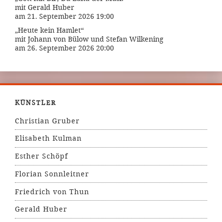
mit Gerald Huber
am 21. September 2026 19:00
„Heute kein Hamlet“
mit Johann von Bülow und Stefan Wilkening
am 26. September 2026 20:00
KÜNSTLER
Christian Gruber
Elisabeth Kulman
Esther Schöpf
Florian Sonnleitner
Friedrich von Thun
Gerald Huber