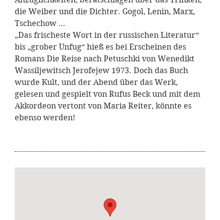
die Weiber und die Dichter. Gogol, Lenin, Marx,
Tschechow …
„Das frischeste Wort in der russischen Literatur“
bis „grober Unfug“ hieß es bei Erscheinen des
Romans Die Reise nach Petuschki von Wenedikt
Wassiljewitsch Jerofejew 1973. Doch das Buch
wurde Kult, und der Abend über das Werk,
gelesen und gespielt von Rufus Beck und mit dem
Akkordeon vertont von Maria Reiter, könnte es
ebenso werden!