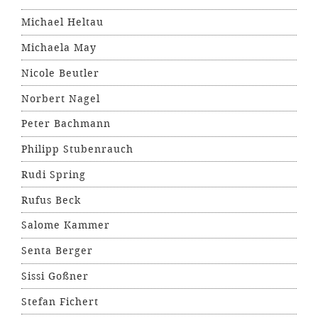
Michael Heltau
Michaela May
Nicole Beutler
Norbert Nagel
Peter Bachmann
Philipp Stubenrauch
Rudi Spring
Rufus Beck
Salome Kammer
Senta Berger
Sissi Goßner
Stefan Fichert