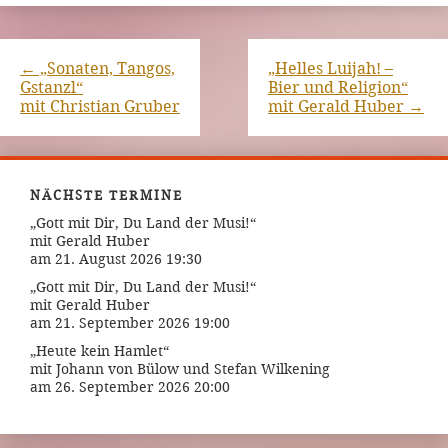
←
„Sonaten, Tangos,
„Helles Luijah! –
Gstanzl“
Bier und Religion“
mit Christian Gruber
mit Gerald Huber
→
NÄCHSTE TERMINE
„Gott mit Dir, Du Land der Musi!“
mit Gerald Huber
am 21. August 2026 19:30
„Gott mit Dir, Du Land der Musi!“
mit Gerald Huber
am 21. September 2026 19:00
„Heute kein Hamlet“
mit Johann von Bülow und Stefan Wilkening
am 26. September 2026 20:00