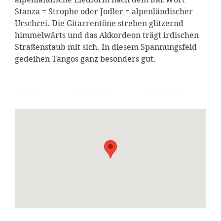
Stanza = Strophe oder Jodler = alpenländischer
Urschrei. Die Gitarrentöne streben glitzernd
himmelwärts und das Akkordeon trägt irdischen
Straßenstaub mit sich. In diesem Spannungsfeld
gedeihen Tangos ganz besonders gut.