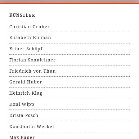
KÜNSTLER
Christian Gruber
Elisabeth Kulman
Esther Schöpf
Florian Sonnleitner
Friedrich von Thun
Gerald Huber
Heinrich Klug
Koni Wipp
Krista Posch
Konstantin Wecker
Max Bauer