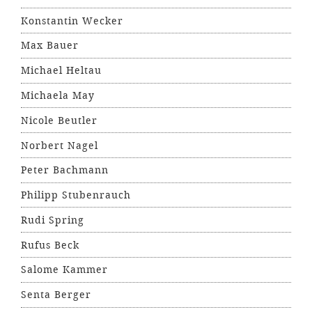
Konstantin Wecker
Max Bauer
Michael Heltau
Michaela May
Nicole Beutler
Norbert Nagel
Peter Bachmann
Philipp Stubenrauch
Rudi Spring
Rufus Beck
Salome Kammer
Senta Berger