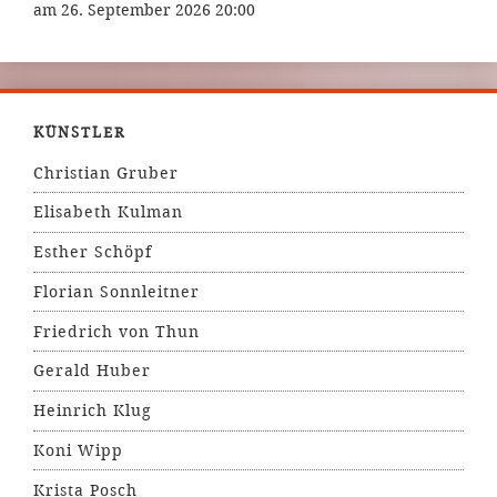
am 26. September 2026 20:00
KÜNSTLER
Christian Gruber
Elisabeth Kulman
Esther Schöpf
Florian Sonnleitner
Friedrich von Thun
Gerald Huber
Heinrich Klug
Koni Wipp
Krista Posch