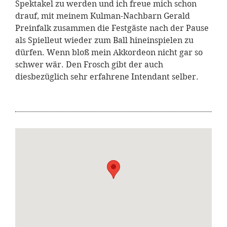
Spektakel zu werden und ich freue mich schon
drauf, mit meinem Kulman-Nachbarn Gerald
Preinfalk zusammen die Festgäste nach der Pause
als Spielleut wieder zum Ball hineinspielen zu
dürfen. Wenn bloß mein Akkordeon nicht gar so
schwer wär. Den Frosch gibt der auch
diesbezüglich sehr erfahrene Intendant selber.