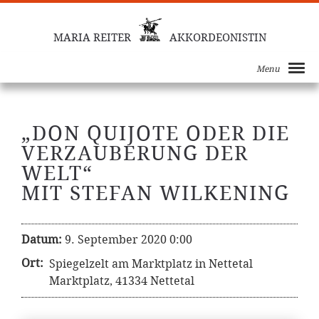
MARIA REITER
AKKORDEONISTIN
Menu
„DON QUIJOTE ODER DIE
VERZAUBERUNG DER
WELT“
MIT STEFAN WILKENING
Datum:
9. September 2020 0:00
Ort:
Spiegelzelt am Marktplatz in Nettetal
Marktplatz, 41334 Nettetal