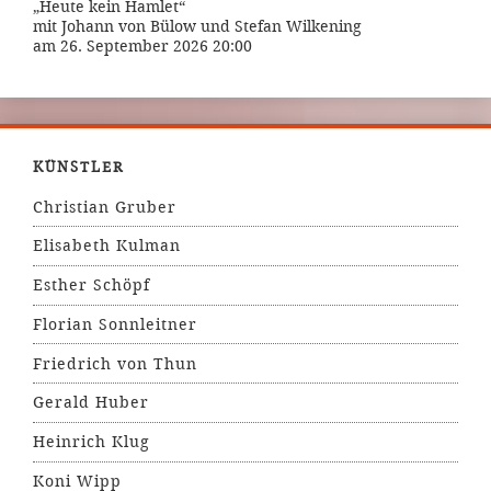
„Heute kein Hamlet“
mit Johann von Bülow und Stefan Wilkening
am 26. September 2026 20:00
KÜNSTLER
Christian Gruber
Elisabeth Kulman
Esther Schöpf
Florian Sonnleitner
Friedrich von Thun
Gerald Huber
Heinrich Klug
Koni Wipp