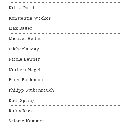
Krista Posch
Konstantin Wecker
Max Bauer
Michael Heltau
Michaela May
Nicole Beutler
Norbert Nagel
Peter Bachmann
Philipp Stubenrauch
Rudi Spring
Rufus Beck
Salome Kammer