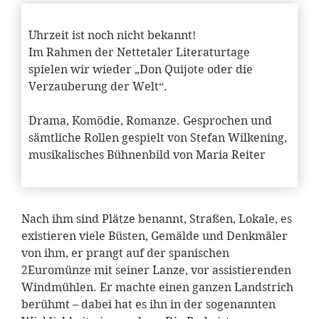
Uhrzeit ist noch nicht bekannt!
Im Rahmen der Nettetaler Literaturtage
spielen wir wieder „Don Quijote oder die
Verzauberung der Welt“.
Drama, Komödie, Romanze. Gesprochen und
sämtliche Rollen gespielt von Stefan Wilkening,
musikalisches Bühnenbild von Maria Reiter
Nach ihm sind Plätze benannt, Straßen, Lokale, es
existieren viele Büsten, Gemälde und Denkmäler
von ihm, er prangt auf der spanischen
2Euromünze mit seiner Lanze, vor assistierenden
Windmühlen. Er machte einen ganzen Landstrich
berühmt – dabei hat es ihn in der sogenannten