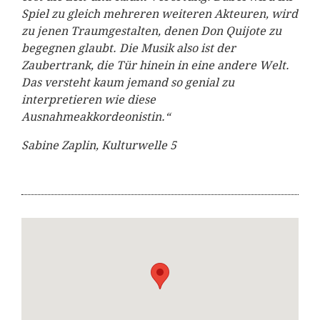
Spiel zu gleich mehreren weiteren Akteuren, wird
zu jenen Traumgestalten, denen Don Quijote zu
begegnen glaubt. Die Musik also ist der
Zaubertrank, die Tür hinein in eine andere Welt.
Das versteht kaum jemand so genial zu
interpretieren wie diese
Ausnahmeakkordeonistin.“
Sabine Zaplin, Kulturwelle 5