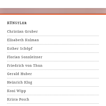
KÜNSTLER
Christian Gruber
Elisabeth Kulman
Esther Schöpf
Florian Sonnleitner
Friedrich von Thun
Gerald Huber
Heinrich Klug
Koni Wipp
Krista Posch