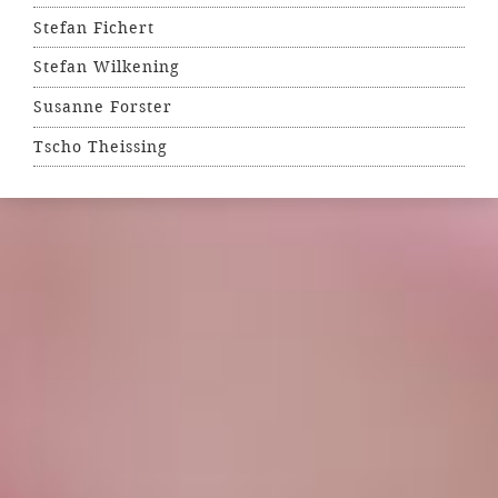
Stefan Fichert
Stefan Wilkening
Susanne Forster
Tscho Theissing