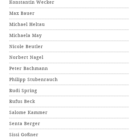
Konstantin Wecker
Max Bauer
Michael Heltau
Michaela May
Nicole Beutler
Norbert Nagel
Peter Bachmann
Philipp Stubenrauch
Rudi Spring
Rufus Beck
Salome Kammer
Senta Berger
Sissi Goßner