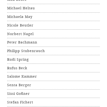
Michael Heltau
Michaela May
Nicole Beutler
Norbert Nagel
Peter Bachmann
Philipp Stubenrauch
Rudi Spring
Rufus Beck
Salome Kammer
Senta Berger
Sissi Goßner
Stefan Fichert