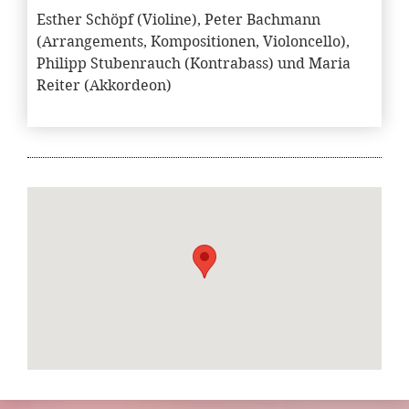
Esther Schöpf (Violine), Peter Bachmann
(Arrangements, Kompositionen, Violoncello),
Philipp Stubenrauch (Kontrabass) und Maria
Reiter (Akkordeon)