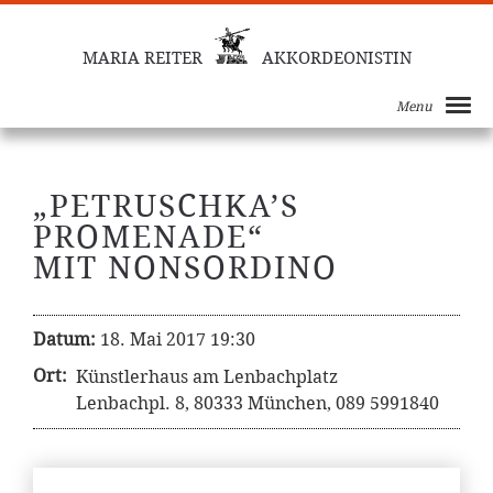
MARIA REITER
AKKORDEONISTIN
Menu
„PETRUSCHKA’S
PROMENADE“
MIT NONSORDINO
Datum:
18. Mai 2017 19:30
Ort:
Künstlerhaus am Lenbachplatz
Lenbachpl. 8, 80333 München, 089 5991840