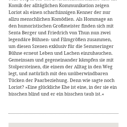
Komik der alltäglichen Kommunikation zeigen
Loriot als einen scharfsinnigen Kenner der nur
allzu menschlichen Komödien. Als Hommage an
den humoristischen Großmeister finden sich mit
Senta Berger und Friedrich von Thun nun zwei
legendäre Bühnen- und Filmgrößen zusammen,
um diesen Szenen exklusiv für die Semmeringer
Bühne erneut Leben und Lachen einzuhauchen.
Gemeinsam und gegeneinander kämpfen sie mit
Stolpersteinen, die einem der Alltag in den Weg
legt, und natürlich mit den unüberwindbaren
Tücken der Paarbeziehung. Denn wie sagte noch
Loriot? »Eine glückliche Ehe ist eine, in der sie ein
bisschen blind und er ein bisschen taub ist.«