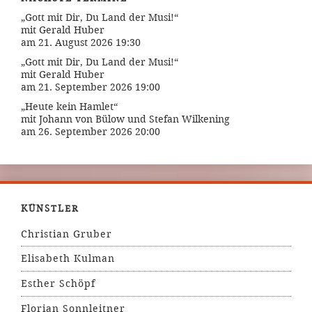
„Gott mit Dir, Du Land der Musi!“
mit Gerald Huber
am 21. August 2026 19:30
„Gott mit Dir, Du Land der Musi!“
mit Gerald Huber
am 21. September 2026 19:00
„Heute kein Hamlet“
mit Johann von Bülow und Stefan Wilkening
am 26. September 2026 20:00
KÜNSTLER
Christian Gruber
Elisabeth Kulman
Esther Schöpf
Florian Sonnleitner