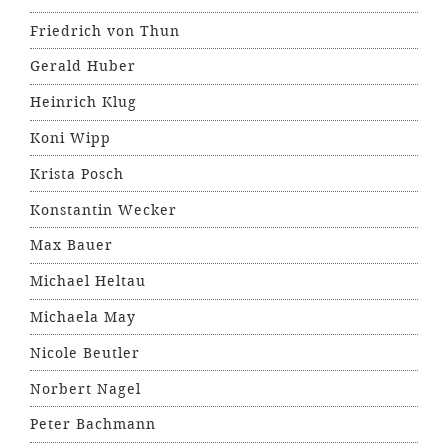
Friedrich von Thun
Gerald Huber
Heinrich Klug
Koni Wipp
Krista Posch
Konstantin Wecker
Max Bauer
Michael Heltau
Michaela May
Nicole Beutler
Norbert Nagel
Peter Bachmann