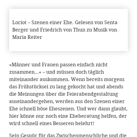
Loriot – Szenen einer Ehe. Gelesen von Senta
Berger und Friedrich von Thun zu Musik von
Maria Reiter
»Männer und Frauen passen einfach nicht
zusammen…« – und müssen doch täglich
miteinander auskommen. Wenn bereits morgens
das Frühstücksei zu lang gekocht hat und abends
die Meinungen über die Feierabendgestaltung
auseinandergehen, werden aus den Szenen einer
Ehe schnell böse Eheszenen. Und wer dann glaubt,
hier könne nur noch eine Eheberatung helfen, der
wird schnell eines Besseren belehrt!
Sein Gespür für das Zwischenmenschliche und die