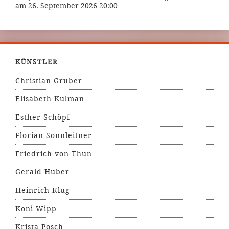
am 26. September 2026 20:00
KÜNSTLER
Christian Gruber
Elisabeth Kulman
Esther Schöpf
Florian Sonnleitner
Friedrich von Thun
Gerald Huber
Heinrich Klug
Koni Wipp
Krista Posch