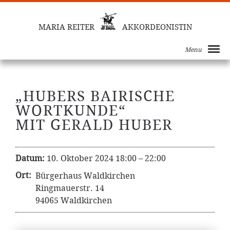
MARIA REITER
AKKORDEONISTIN
Menu
„HUBERS BAIRISCHE
WORTKUNDE“
MIT GERALD HUBER
Datum:
10. Oktober 2024 18:00
–
22:00
Ort:
Bürgerhaus Waldkirchen
Ringmauerstr. 14
94065 Waldkirchen