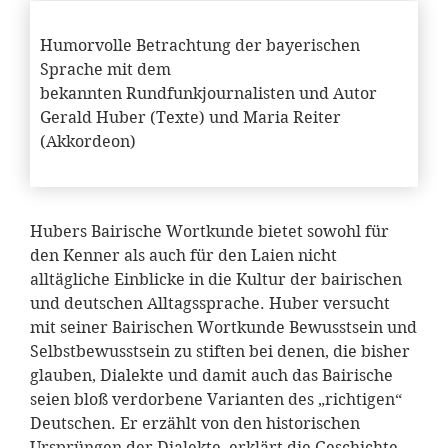
Humorvolle Betrachtung der bayerischen
Sprache mit dem
bekannten Rundfunkjournalisten und Autor
Gerald Huber (Texte) und Maria Reiter
(Akkordeon)
Hubers Bairische Wortkunde bietet sowohl für
den Kenner als auch für den Laien nicht
alltägliche Einblicke in die Kultur der bairischen
und deutschen Alltagssprache. Huber versucht
mit seiner Bairischen Wortkunde Bewusstsein und
Selbstbewusstsein zu stiften bei denen, die bisher
glauben, Dialekte und damit auch das Bairische
seien bloß verdorbene Varianten des „richtigen“
Deutschen. Er erzählt von den historischen
Ursprüngen der Dialekte, erklärt die Geschichte