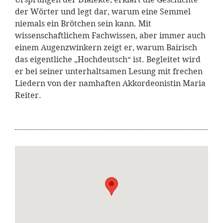
der Wörter und legt dar, warum eine Semmel
niemals ein Brötchen sein kann. Mit
wissenschaftlichem Fachwissen, aber immer auch
einem Augenzwinkern zeigt er, warum Bairisch
das eigentliche „Hochdeutsch“ ist. Begleitet wird
er bei seiner unterhaltsamen Lesung mit frechen
Liedern von der namhaften Akkordeonistin Maria
Reiter.