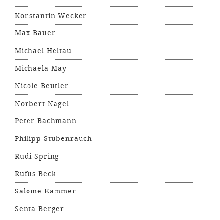
Konstantin Wecker
Max Bauer
Michael Heltau
Michaela May
Nicole Beutler
Norbert Nagel
Peter Bachmann
Philipp Stubenrauch
Rudi Spring
Rufus Beck
Salome Kammer
Senta Berger