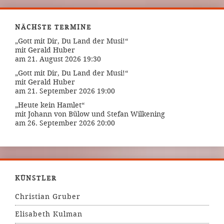
NÄCHSTE TERMINE
„Gott mit Dir, Du Land der Musi!“
mit Gerald Huber
am 21. August 2026 19:30
„Gott mit Dir, Du Land der Musi!“
mit Gerald Huber
am 21. September 2026 19:00
„Heute kein Hamlet“
mit Johann von Bülow und Stefan Wilkening
am 26. September 2026 20:00
KÜNSTLER
Christian Gruber
Elisabeth Kulman