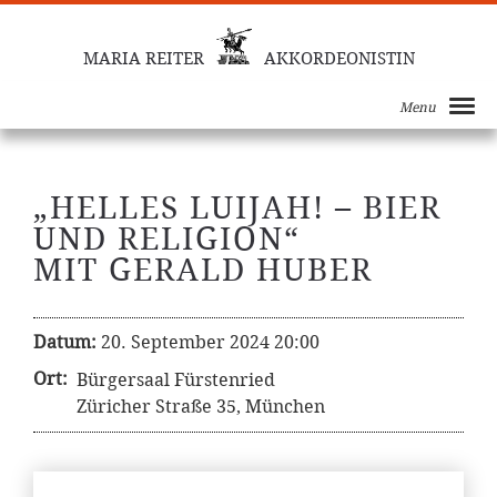
MARIA REITER
AKKORDEONISTIN
Menu
„HELLES LUIJAH! – BIER
UND RELIGION“
MIT GERALD HUBER
Datum:
20. September 2024 20:00
Ort:
Bürgersaal Fürstenried
Züricher Straße 35, München