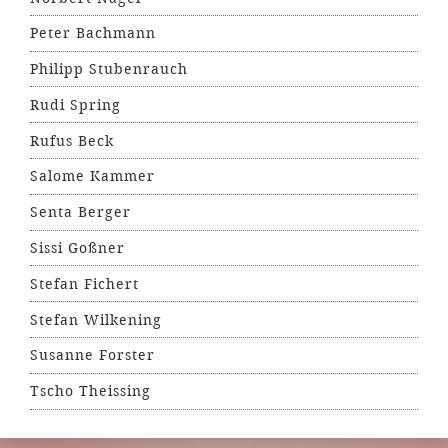
Peter Bachmann
Philipp Stubenrauch
Rudi Spring
Rufus Beck
Salome Kammer
Senta Berger
Sissi Goßner
Stefan Fichert
Stefan Wilkening
Susanne Forster
Tscho Theissing