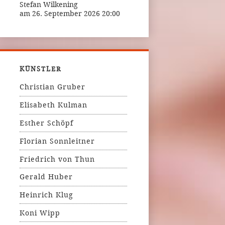
Stefan Wilkening
am 26. September 2026 20:00
KÜNSTLER
Christian Gruber
Elisabeth Kulman
Esther Schöpf
Florian Sonnleitner
Friedrich von Thun
Gerald Huber
Heinrich Klug
Koni Wipp