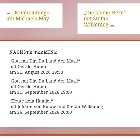
←
„Kriminaltango“
„Die kleine Hexe“
mit Michaela May
mit Stefan
Wilkening
→
NÄCHSTE TERMINE
„Gott mit Dir, Du Land der Musi!“
mit Gerald Huber
am 21. August 2026 19:30
„Gott mit Dir, Du Land der Musi!“
mit Gerald Huber
am 21. September 2026 19:00
„Heute kein Hamlet“
mit Johann von Bülow und Stefan Wilkening
am 26. September 2026 20:00