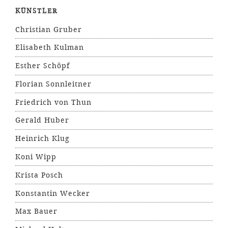
KÜNSTLER
Christian Gruber
Elisabeth Kulman
Esther Schöpf
Florian Sonnleitner
Friedrich von Thun
Gerald Huber
Heinrich Klug
Koni Wipp
Krista Posch
Konstantin Wecker
Max Bauer