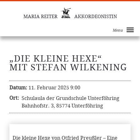
MARIA REITER
AKKORDEONISTIN
Menu
„DIE KLEINE HEXE“
MIT STEFAN WILKENING
Datum:
11. Februar 2025 9:00
Ort:
Schulaula der Grundschule Unterföhring
Bahnhofstr. 3, 85774 Unterföhring
Die kleine Hexe von Otfried Preußler – Eine