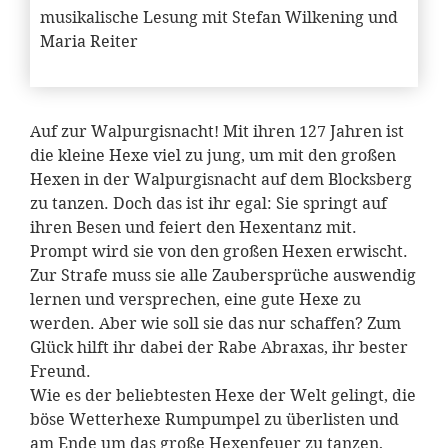
musikalische Lesung mit Stefan Wilkening und
Maria Reiter
Auf zur Walpurgisnacht! Mit ihren 127 Jahren ist
die kleine Hexe viel zu jung, um mit den großen
Hexen in der Walpurgisnacht auf dem Blocksberg
zu tanzen. Doch das ist ihr egal: Sie springt auf
ihren Besen und feiert den Hexentanz mit.
Prompt wird sie von den großen Hexen erwischt.
Zur Strafe muss sie alle Zaubersprüche auswendig
lernen und versprechen, eine gute Hexe zu
werden. Aber wie soll sie das nur schaffen? Zum
Glück hilft ihr dabei der Rabe Abraxas, ihr bester
Freund.
Wie es der beliebtesten Hexe der Welt gelingt, die
böse Wetterhexe Rumpumpel zu überlisten und
am Ende um das große Hexenfeuer zu tanzen,