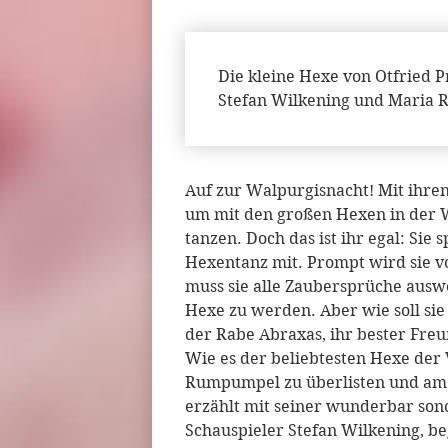
Die kleine Hexe von Otfried P
Stefan Wilkening und Maria R
Auf zur Walpurgisnacht! Mit ihren 
um mit den großen Hexen in der 
tanzen. Doch das ist ihr egal: Sie 
Hexentanz mit. Prompt wird sie v
muss sie alle Zaubersprüche ausw
Hexe zu werden. Aber wie soll sie 
der Rabe Abraxas, ihr bester Freu
Wie es der beliebtesten Hexe der 
Rumpumpel zu überlisten und am 
erzählt mit seiner wunderbar son
Schauspieler Stefan Wilkening, be