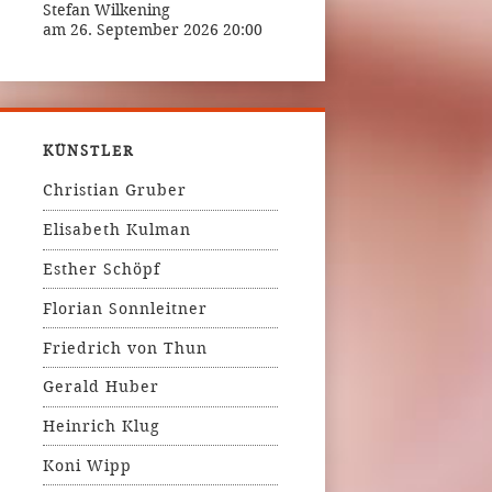
Stefan Wilkening
am 26. September 2026 20:00
KÜNSTLER
Christian Gruber
Elisabeth Kulman
Esther Schöpf
Florian Sonnleitner
Friedrich von Thun
Gerald Huber
Heinrich Klug
Koni Wipp