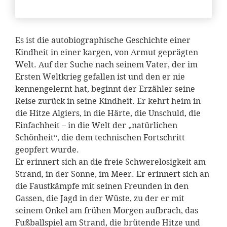
Es ist die autobiographische Geschichte einer
Kindheit in einer kargen, von Armut geprägten
Welt. Auf der Suche nach seinem Vater, der im
Ersten Weltkrieg gefallen ist und den er nie
kennengelernt hat, beginnt der Erzähler seine
Reise zurück in seine Kindheit. Er kehrt heim in
die Hitze Algiers, in die Härte, die Unschuld, die
Einfachheit – in die Welt der „natürlichen
Schönheit“, die dem technischen Fortschritt
geopfert wurde.
Er erinnert sich an die freie Schwerelosigkeit am
Strand, in der Sonne, im Meer. Er erinnert sich an
die Faustkämpfe mit seinen Freunden in den
Gassen, die Jagd in der Wüste, zu der er mit
seinem Onkel am frühen Morgen aufbrach, das
Fußballspiel am Strand, die brütende Hitze und