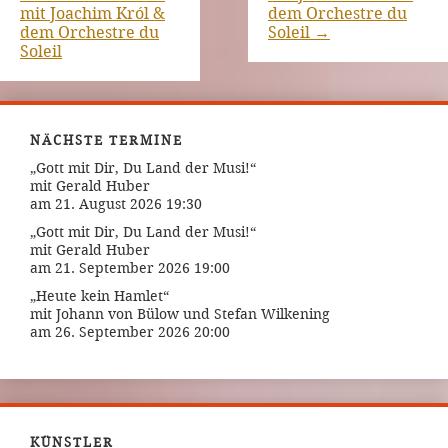
mit Joachim Król &
dem Orchestre du
dem Orchestre du
Soleil
→
Soleil
NÄCHSTE TERMINE
„Gott mit Dir, Du Land der Musi!“
mit Gerald Huber
am 21. August 2026 19:30
„Gott mit Dir, Du Land der Musi!“
mit Gerald Huber
am 21. September 2026 19:00
„Heute kein Hamlet“
mit Johann von Bülow und Stefan Wilkening
am 26. September 2026 20:00
KÜNSTLER