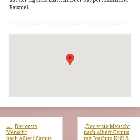
Beispiel.
←
„Der erste
„Der erste Mensch“
Mensch“
nach Albert Camus
nach Albert Camus
mit Joachim Król &