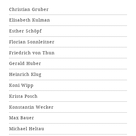
Christian Gruber
Elisabeth Kulman
Esther Schöpf
Florian Sonnleitner
Friedrich von Thun
Gerald Huber
Heinrich Klug
Koni Wipp
Krista Posch
Konstantin Wecker
Max Bauer
Michael Heltau