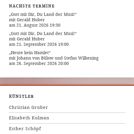
NÄCHSTE TERMINE
„Gott mit Dir, Du Land der Musi!“
mit Gerald Huber
am 21. August 2026 19:30
„Gott mit Dir, Du Land der Musi!“
mit Gerald Huber
am 21. September 2026 19:00
„Heute kein Hamlet“
mit Johann von Bülow und Stefan Wilkening
am 26. September 2026 20:00
KÜNSTLER
Christian Gruber
Elisabeth Kulman
Esther Schöpf