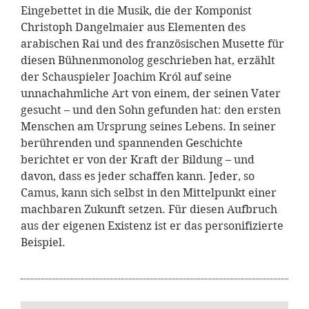
Eingebettet in die Musik, die der Komponist
Christoph Dangelmaier aus Elementen des
arabischen Rai und des französischen Musette für
diesen Bühnenmonolog geschrieben hat, erzählt
der Schauspieler Joachim Król auf seine
unnachahmliche Art von einem, der seinen Vater
gesucht – und den Sohn gefunden hat: den ersten
Menschen am Ursprung seines Lebens. In seiner
berührenden und spannenden Geschichte
berichtet er von der Kraft der Bildung – und
davon, dass es jeder schaffen kann. Jeder, so
Camus, kann sich selbst in den Mittelpunkt einer
machbaren Zukunft setzen. Für diesen Aufbruch
aus der eigenen Existenz ist er das personifizierte
Beispiel.