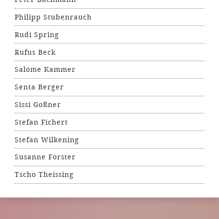
Philipp Stubenrauch
Rudi Spring
Rufus Beck
Salome Kammer
Senta Berger
Sissi Goßner
Stefan Fichert
Stefan Wilkening
Susanne Forster
Tscho Theissing