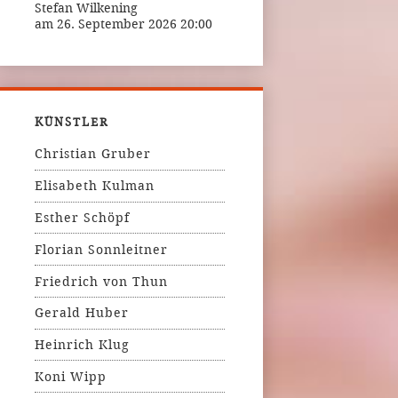
Stefan Wilkening
am 26. September 2026 20:00
KÜNSTLER
Christian Gruber
Elisabeth Kulman
Esther Schöpf
Florian Sonnleitner
Friedrich von Thun
Gerald Huber
Heinrich Klug
Koni Wipp