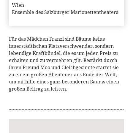
Wien
Ensemble des Salzburger Marionettentheaters
Für das Mädchen Franzi sind Bäume keine
innerstädtischen Platzverschwender, sondern
lebendige Kraftbündel, die es um jeden Preis zu
erhalten und zu vermehren gilt. Bestärkt durch
ihren Freund Moo und Gleichgesinnte startet sie
zu einem großen Abenteuer ans Ende der Welt,
um mithilfe eines ganz besonderen Baums einen
großen Beitrag zu leisten.