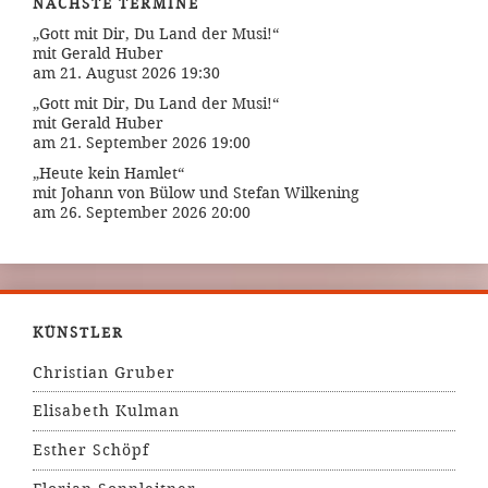
NÄCHSTE TERMINE
„Gott mit Dir, Du Land der Musi!“
mit Gerald Huber
am 21. August 2026 19:30
„Gott mit Dir, Du Land der Musi!“
mit Gerald Huber
am 21. September 2026 19:00
„Heute kein Hamlet“
mit Johann von Bülow und Stefan Wilkening
am 26. September 2026 20:00
KÜNSTLER
Christian Gruber
Elisabeth Kulman
Esther Schöpf