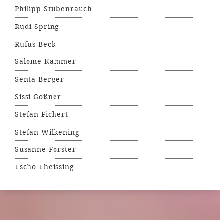
Philipp Stubenrauch
Rudi Spring
Rufus Beck
Salome Kammer
Senta Berger
Sissi Goßner
Stefan Fichert
Stefan Wilkening
Susanne Forster
Tscho Theissing