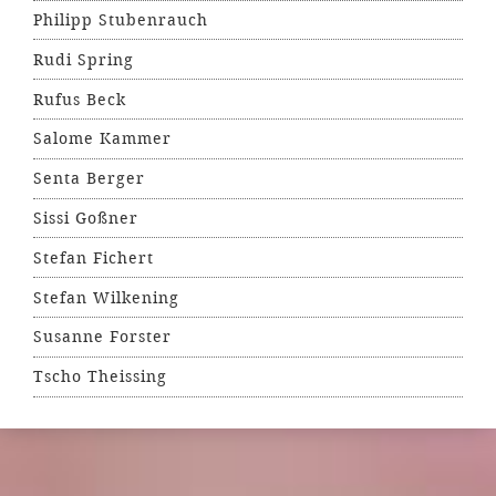
Philipp Stubenrauch
Rudi Spring
Rufus Beck
Salome Kammer
Senta Berger
Sissi Goßner
Stefan Fichert
Stefan Wilkening
Susanne Forster
Tscho Theissing