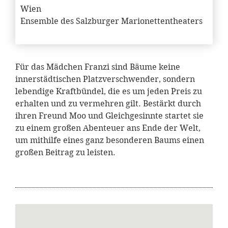
Wien
Ensemble des Salzburger Marionettentheaters
Für das Mädchen Franzi sind Bäume keine
innerstädtischen Platzverschwender, sondern
lebendige Kraftbündel, die es um jeden Preis zu
erhalten und zu vermehren gilt. Bestärkt durch
ihren Freund Moo und Gleichgesinnte startet sie
zu einem großen Abenteuer ans Ende der Welt,
um mithilfe eines ganz besonderen Baums einen
großen Beitrag zu leisten.