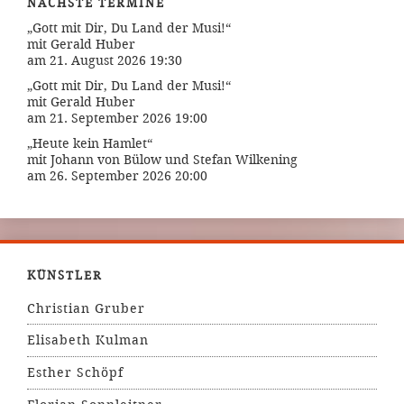
NÄCHSTE TERMINE
„Gott mit Dir, Du Land der Musi!“
mit Gerald Huber
am 21. August 2026 19:30
„Gott mit Dir, Du Land der Musi!“
mit Gerald Huber
am 21. September 2026 19:00
„Heute kein Hamlet“
mit Johann von Bülow und Stefan Wilkening
am 26. September 2026 20:00
KÜNSTLER
Christian Gruber
Elisabeth Kulman
Esther Schöpf