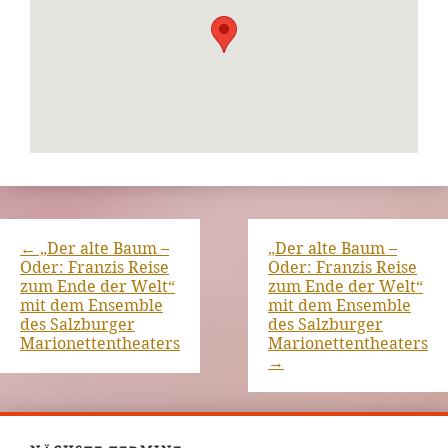
←
„Der alte Baum –
„Der alte Baum –
Oder: Franzis Reise
Oder: Franzis Reise
zum Ende der Welt“
zum Ende der Welt“
mit dem Ensemble
mit dem Ensemble
des Salzburger
des Salzburger
Marionettentheaters
Marionettentheaters
→