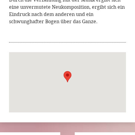
eine unvermutete Neukomposition, ergibt sich ein
Eindruck nach dem anderen und ein
schwunghafter Bogen über das Ganze.