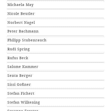
Michaela May
Nicole Beutler
Norbert Nagel
Peter Bachmann
Philipp Stubenrauch
Rudi Spring
Rufus Beck
Salome Kammer
Senta Berger
Sissi Goßner
Stefan Fichert
Stefan Wilkening