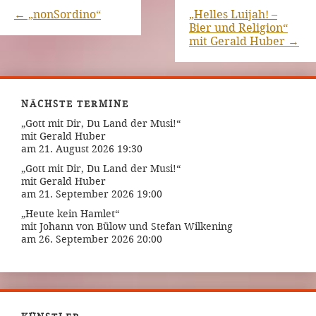
←
„nonSordino“
„Helles Luijah! –
Bier und Religion“
mit Gerald Huber
→
NÄCHSTE TERMINE
„Gott mit Dir, Du Land der Musi!“
mit Gerald Huber
am 21. August 2026 19:30
„Gott mit Dir, Du Land der Musi!“
mit Gerald Huber
am 21. September 2026 19:00
„Heute kein Hamlet“
mit Johann von Bülow und Stefan Wilkening
am 26. September 2026 20:00