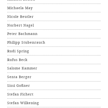
Michaela May
Nicole Beutler
Norbert Nagel
Peter Bachmann
Philipp Stubenrauch
Rudi Spring
Rufus Beck
Salome Kammer
Senta Berger
Sissi Goßner
Stefan Fichert
Stefan Wilkening