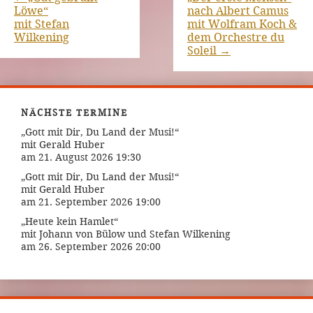
Löwe“
nach Albert Camus
mit Stefan
mit Wolfram Koch &
Wilkening
dem Orchestre du
Soleil
→
NÄCHSTE TERMINE
„Gott mit Dir, Du Land der Musi!“
mit Gerald Huber
am 21. August 2026 19:30
„Gott mit Dir, Du Land der Musi!“
mit Gerald Huber
am 21. September 2026 19:00
„Heute kein Hamlet“
mit Johann von Bülow und Stefan Wilkening
am 26. September 2026 20:00