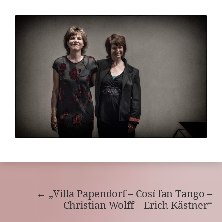
←
„Villa Papendorf – Cosí fan Tango –
Christian Wolff – Erich Kästner“