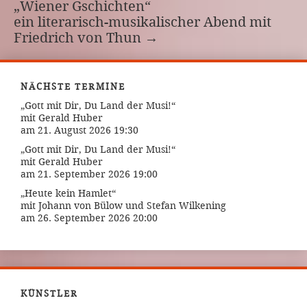
„Wiener Gschichten“
ein literarisch-musikalischer Abend mit
Friedrich von Thun
→
NÄCHSTE TERMINE
„Gott mit Dir, Du Land der Musi!“
mit Gerald Huber
am 21. August 2026 19:30
„Gott mit Dir, Du Land der Musi!“
mit Gerald Huber
am 21. September 2026 19:00
„Heute kein Hamlet“
mit Johann von Bülow und Stefan Wilkening
am 26. September 2026 20:00
KÜNSTLER