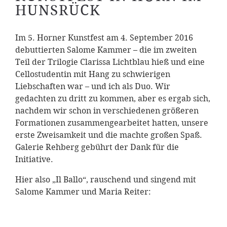
HUNSRÜCK
Im 5. Horner Kunstfest am 4. September 2016
debuttierten Salome Kammer – die im zweiten
Teil der Trilogie Clarissa Lichtblau hieß und eine
Cellostudentin mit Hang zu schwierigen
Liebschaften war – und ich als Duo. Wir
gedachten zu dritt zu kommen, aber es ergab sich,
nachdem wir schon in verschiedenen größeren
Formationen zusammengearbeitet hatten, unsere
erste Zweisamkeit und die machte großen Spaß.
Galerie Rehberg gebührt der Dank für die
Initiative.
Hier also „Il Ballo“, rauschend und singend mit
Salome Kammer und Maria Reiter: