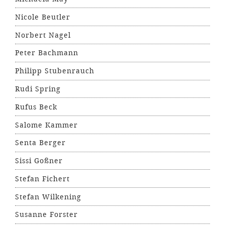
Nicole Beutler
Norbert Nagel
Peter Bachmann
Philipp Stubenrauch
Rudi Spring
Rufus Beck
Salome Kammer
Senta Berger
Sissi Goßner
Stefan Fichert
Stefan Wilkening
Susanne Forster