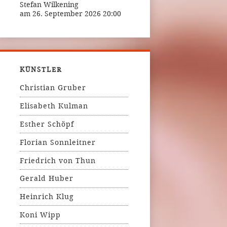
Stefan Wilkening
am 26. September 2026 20:00
KÜNSTLER
Christian Gruber
Elisabeth Kulman
Esther Schöpf
Florian Sonnleitner
Friedrich von Thun
Gerald Huber
Heinrich Klug
Koni Wipp