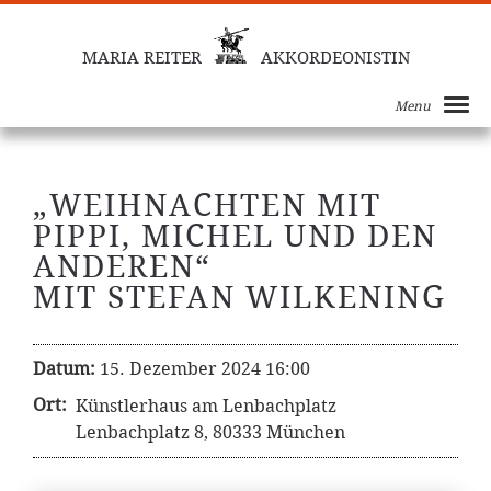
MARIA REITER
AKKORDEONISTIN
Menu
„WEIHNACHTEN MIT
PIPPI, MICHEL UND DEN
ANDEREN“
MIT STEFAN WILKENING
Datum:
15. Dezember 2024 16:00
Ort:
Künstlerhaus am Lenbachplatz
Lenbachplatz 8, 80333 München