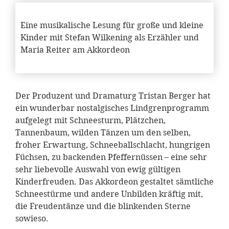
Eine musikalische Lesung für große und kleine
Kinder mit Stefan Wilkening als Erzähler und
Maria Reiter am Akkordeon
Der Produzent und Dramaturg Tristan Berger hat
ein wunderbar nostalgisches Lindgrenprogramm
aufgelegt mit Schneesturm, Plätzchen,
Tannenbaum, wilden Tänzen um den selben,
froher Erwartung, Schneeballschlacht, hungrigen
Füchsen, zu backenden Pfeffernüssen – eine sehr
sehr liebevolle Auswahl von ewig gültigen
Kinderfreuden. Das Akkordeon gestaltet sämtliche
Schneestürme und andere Unbilden kräftig mit,
die Freudentänze und die blinkenden Sterne
sowieso.