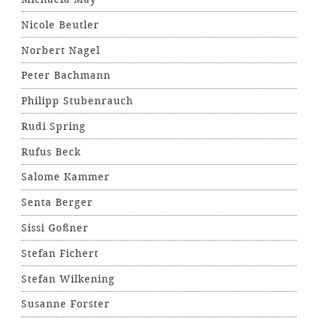
Nicole Beutler
Norbert Nagel
Peter Bachmann
Philipp Stubenrauch
Rudi Spring
Rufus Beck
Salome Kammer
Senta Berger
Sissi Goßner
Stefan Fichert
Stefan Wilkening
Susanne Forster