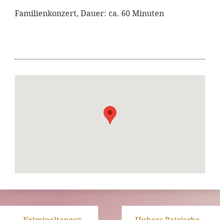
Familienkonzert, Dauer: ca. 60 Minuten