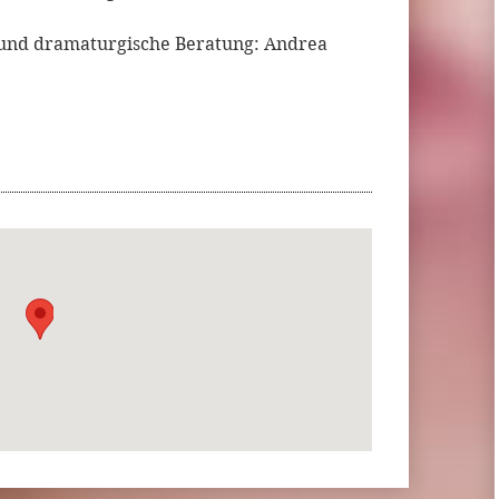
 und dramaturgische Beratung: Andrea