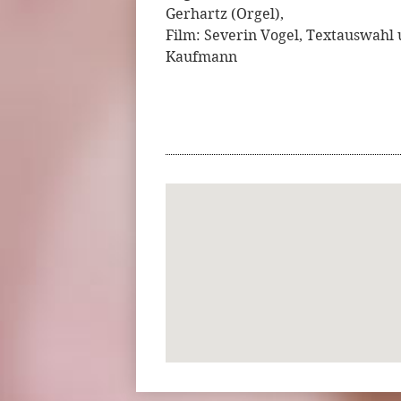
Gerhartz (Orgel),
Film: Severin Vogel, Textauswahl
Kaufmann