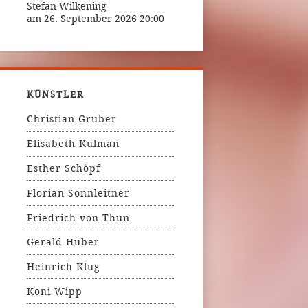
Stefan Wilkening
am 26. September 2026 20:00
KÜNSTLER
Christian Gruber
Elisabeth Kulman
Esther Schöpf
Florian Sonnleitner
Friedrich von Thun
Gerald Huber
Heinrich Klug
Koni Wipp