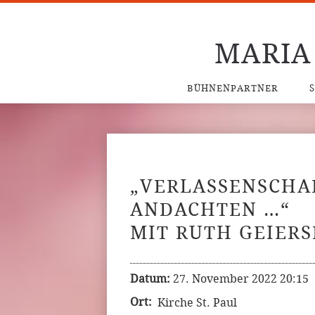
MARIA
BÜHNENPARTNER
„VERLASSENSCHA
ANDACHTEN …“
MIT RUTH GEIER
Datum:
27. November 2022 20:15
Ort:
Kirche St. Paul