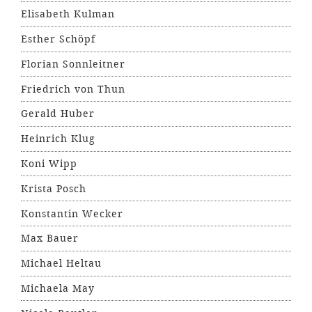
Elisabeth Kulman
Esther Schöpf
Florian Sonnleitner
Friedrich von Thun
Gerald Huber
Heinrich Klug
Koni Wipp
Krista Posch
Konstantin Wecker
Max Bauer
Michael Heltau
Michaela May