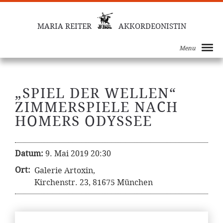
MARIA REITER
AKKORDEONISTIN
Menu
„SPIEL DER WELLEN“
ZIMMERSPIELE NACH
HOMERS ODYSSEE
Datum:
9. Mai 2019 20:30
Ort:
Galerie Artoxin,
Kirchenstr. 23, 81675 München