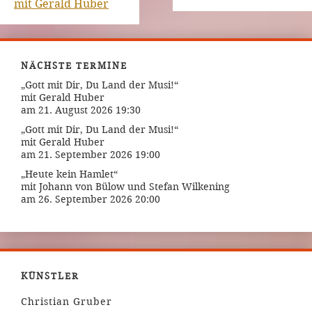
mit Gerald Huber
NÄCHSTE TERMINE
„Gott mit Dir, Du Land der Musi!“
mit Gerald Huber
am 21. August 2026 19:30
„Gott mit Dir, Du Land der Musi!“
mit Gerald Huber
am 21. September 2026 19:00
„Heute kein Hamlet“
mit Johann von Bülow und Stefan Wilkening
am 26. September 2026 20:00
KÜNSTLER
Christian Gruber