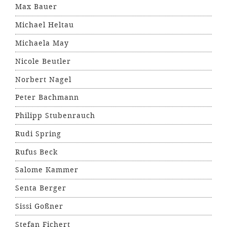
Max Bauer
Michael Heltau
Michaela May
Nicole Beutler
Norbert Nagel
Peter Bachmann
Philipp Stubenrauch
Rudi Spring
Rufus Beck
Salome Kammer
Senta Berger
Sissi Goßner
Stefan Fichert