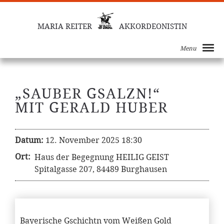
MARIA REITER
AKKORDEONISTIN
Menu
„SAUBER GSALZN!“
MIT GERALD HUBER
Datum:
12. November 2025 18:30
Ort:
Haus der Begegnung HEILIG GEIST
Spitalgasse 207, 84489 Burghausen
Bayerische Gschichtn vom Weißen Gold