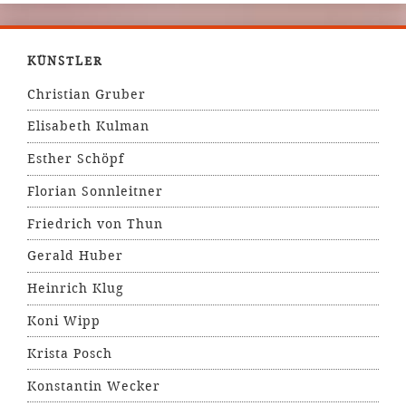
KÜNSTLER
Christian Gruber
Elisabeth Kulman
Esther Schöpf
Florian Sonnleitner
Friedrich von Thun
Gerald Huber
Heinrich Klug
Koni Wipp
Krista Posch
Konstantin Wecker