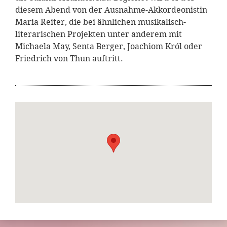
diesem Abend von der Ausnahme-Akkordeonistin
Maria Reiter, die bei ähnlichen musikalisch-
literarischen Projekten unter anderem mit
Michaela May, Senta Berger, Joachiom Król oder
Friedrich von Thun auftritt.